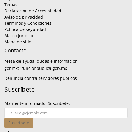
Temas
Declaración de Accesibilidad
Aviso de privacidad
Términos y Condiciones
Política de seguridad
Marco Jurídico
Mapa de sitio
Contacto
Mesa de ayuda: dudas e información
gobmx@funcionpublica.gob.mx
Denuncia contra servidores públicos
Suscríbete
Mantente informado. Suscríbete.
Suscríbete