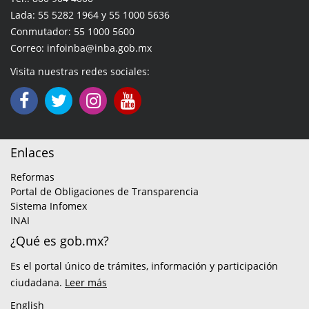
Lada: 55 5282 1964 y 55 1000 5636
Conmutador: 55 1000 5600
Correo: infoinba@inba.gob.mx
Visita nuestras redes sociales:
Enlaces
Reformas
Portal de Obligaciones de Transparencia
Sistema Infomex
INAI
¿Qué es gob.mx?
Es el portal único de trámites, información y participación
ciudadana.
Leer más
English