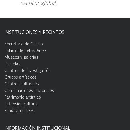
escritor global
.
INSTITUCIONES Y RECINTOS
Secretaría de Cultura
Palacio de Bellas Artes
Museos y galerías
Escuelas
Centros de investigación
Grupos artísticos
Centros culturales
Coordinaciones nacionales
Patrimonio artístico
Extensión cultural
Fundación INBA
INFORMACIÓN INSTITUCIONAL