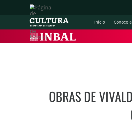
Inicio
Conoce a
OBRAS DE VIVALDI