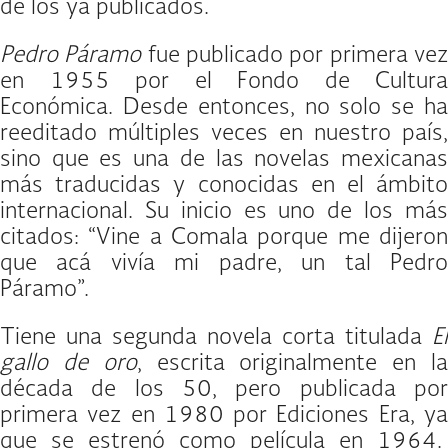
de los ya publicados.
Pedro Páramo
fue publicado por primera ve
en 1955 por el Fondo de Cultura
Económica. Desde entonces, no solo se ha
reeditado múltiples veces en nuestro país,
sino que es una de las novelas mexicanas
más traducidas y conocidas en el ámbito
internacional. Su inicio es uno de los más
citados: “Vine a Comala porque me dijeron
que acá vivía mi padre, un tal Pedro
Páramo”.
Tiene una segunda novela corta titulada
El
gallo de oro
, escrita originalmente en l
década de los 50, pero publicada por
primera vez en 1980 por Ediciones Era, ya
que se estrenó como película en 1964.