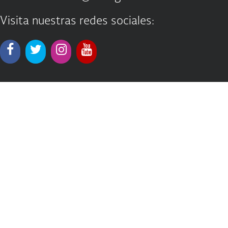
Visita nuestras redes sociales: