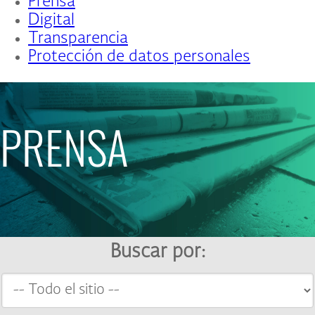
Prensa
Digital
Transparencia
Protección de datos personales
PRENSA
Buscar por: