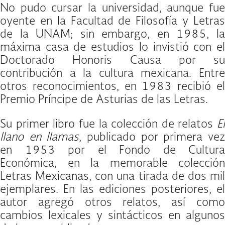
No pudo cursar la universidad, aunque fue
oyente en la Facultad de Filosofía y Letras
de la UNAM; sin embargo, en 1985, la
máxima casa de estudios lo invistió con el
Doctorado Honoris Causa por su
contribución a la cultura mexicana. Entre
otros reconocimientos, en 1983 recibió el
Premio Príncipe de Asturias de las Letras.
Su primer libro fue la colección de relatos
El
llano en llamas
, publicado por primera ve
en 1953 por el Fondo de Cultura
Económica, en la memorable colección
Letras Mexicanas, con una tirada de dos mil
ejemplares. En las ediciones posteriores, el
autor agregó otros relatos, así como
cambios lexicales y sintácticos en algunos