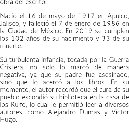
obra del escritor.
Nació el 16 de mayo de 1917 en Apulco,
Jalisco, y falleció el 7 de enero de 1986 en
la Ciudad de México. En 2019 se cumplen
los 102 años de su nacimiento y 33 de su
muerte.
Su turbulenta infancia, tocada por la Guerra
Cristera, no solo lo marcó de manera
negativa, ya que su padre fue asesinado,
sino que lo acercó a los libros. En su
momento, el autor recordó que el cura de su
pueblo escondió su biblioteca en la casa de
los Rulfo, lo cual le permitió leer a diversos
autores, como Alejandro Dumas y Víctor
Hugo.