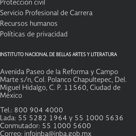
Protección civil
Servicio Profesional de Carrera
Recursos humanos
Políticas de privacidad
INSTITUTO NACIONAL DE BELLAS ARTES Y LITERATURA
Avenida Paseo de la Reforma y Campo
Marte s/n, Col. Polanco Chapultepec, Del.
Miguel Hidalgo, C. P. 11560, Ciudad de
México
Tel.: 800 904 4000
Lada: 55 5282 1964 y 55 1000 5636
Conmutador: 55 1000 5600
Correo: infoinba@inba.gob.mx