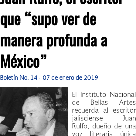
que
“supo ver de
manera profunda a
México”
Boletín No. 14 - 07 de enero de 2019
El Instituto Nacional
de Bellas Artes
recuerda al escritor
jalisciense Juan
Rulfo, dueño de una
voz literaria única