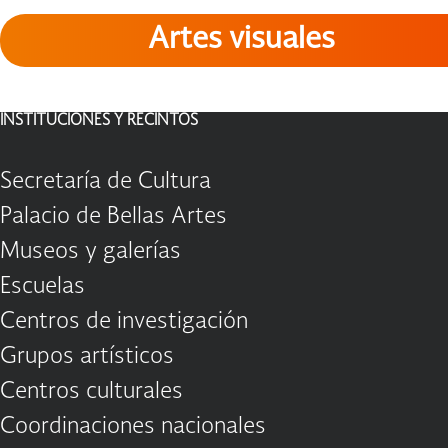
Artes visuales
INSTITUCIONES Y RECINTOS
Secretaría de Cultura
Palacio de Bellas Artes
Museos y galerías
Escuelas
Centros de investigación
Grupos artísticos
Centros culturales
Coordinaciones nacionales