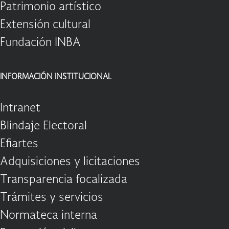
Patrimonio artístico
Extensión cultural
Fundación INBA
INFORMACIÓN INSTITUCIONAL
Intranet
Blindaje Electoral
Efiartes
Adquisiciones y licitaciones
Transparencia focalizada
Trámites y servicios
Normateca interna