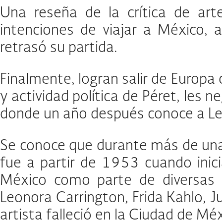
Una reseña de la crítica de ar
intenciones de viajar a México, 
retrasó su partida.
Finalmente, logran salir de Europa
y actividad política de Péret, les
donde un año después conoce a Leon
Se conoce que durante más de una 
fue a partir de 1953 cuando inici
México como parte de diversas e
Leonora Carrington, Frida Kahlo, Ju
artista falleció en la Ciudad de M