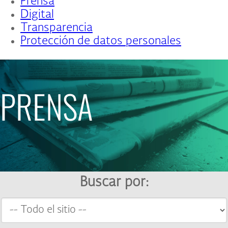
Prensa
Digital
Transparencia
Protección de datos personales
PRENSA
Buscar por: