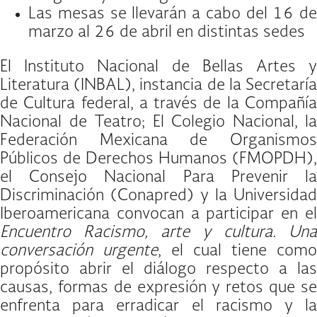
Las mesas se llevarán a cabo del 16 de
marzo al 26 de abril en distintas sedes
El Instituto Nacional de Bellas Artes y
Literatura (INBAL), instancia de la Secretaría
de Cultura federal, a través de la Compañía
Nacional de Teatro; El Colegio Nacional, la
Federación Mexicana de Organismos
Públicos de Derechos Humanos (FMOPDH),
el Consejo Nacional Para Prevenir la
Discriminación (Conapred) y la Universidad
Iberoamericana convocan a participar en el
Encuentro Racismo, arte y cultura. Una
conversación urgente
, el cual tiene como
propósito abrir el diálogo respecto a las
causas, formas de expresión y retos que se
enfrenta para erradicar el racismo y la