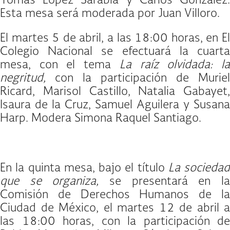
Tomás López Sarabia y Carlos González.
Esta mesa será moderada por Juan Villoro.
El martes 5 de abril, a las 18:00 horas, en El
Colegio Nacional se efectuará la cuarta
mesa, con el tema
La raíz olvidada: l
negritud,
con la participación de Muriel
Ricard, Marisol Castillo, Natalia Gabayet,
Isaura de la Cruz, Samuel Aguilera y Susana
Harp. Modera Simona Raquel Santiago.
En la quinta mesa, bajo el título
La sociedad
que se organiza,
se presentará en l
Comisión de Derechos Humanos de la
Ciudad de México, el martes 12 de abril a
las 18:00 horas, con la participación de