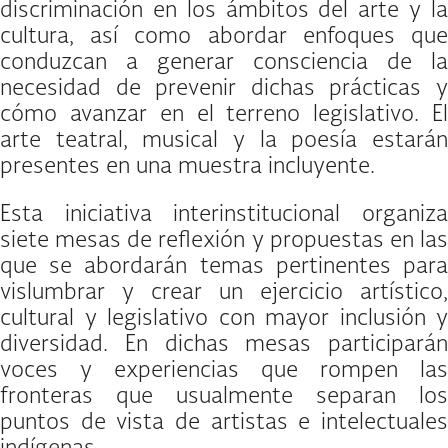
discriminación en los ámbitos del arte y la
cultura, así como abordar enfoques que
conduzcan a generar consciencia de la
necesidad de prevenir dichas prácticas y
cómo avanzar en el terreno legislativo. El
arte teatral, musical y la poesía estarán
presentes en una muestra incluyente.
Esta iniciativa interinstitucional organiza
siete mesas de reflexión y propuestas en las
que se abordarán temas pertinentes para
vislumbrar y crear un ejercicio artístico,
cultural y legislativo con mayor inclusión y
diversidad. En dichas mesas participarán
voces y experiencias que rompen las
fronteras que usualmente separan los
puntos de vista de artistas e intelectuales