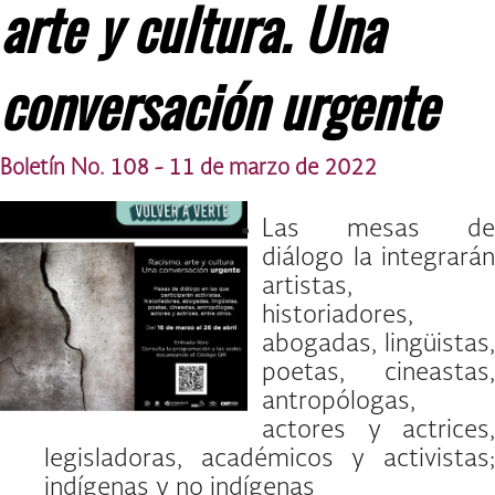
arte y cultura. Una
conversación urgente
Boletín No. 108 - 11 de marzo de 2022
Las mesas de
diálogo la integrarán
artistas,
historiadores,
abogadas, lingüistas,
poetas, cineastas,
antropólogas,
actores y actrices,
legisladoras, académicos y activistas;
indígenas y no indígenas