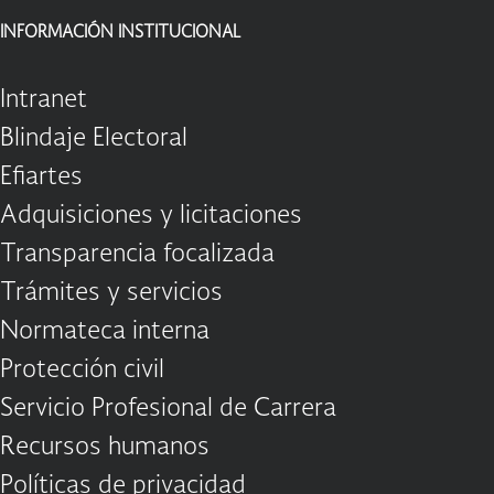
INFORMACIÓN INSTITUCIONAL
Intranet
Blindaje Electoral
Efiartes
Adquisiciones y licitaciones
Transparencia focalizada
Trámites y servicios
Normateca interna
Protección civil
Servicio Profesional de Carrera
Recursos humanos
Políticas de privacidad