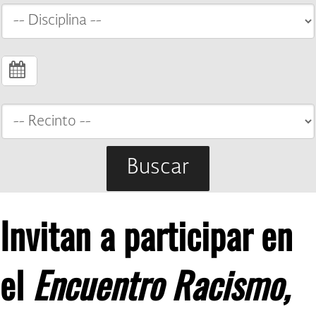
Buscar
Invitan a participar en
el
Encuentro Racismo,