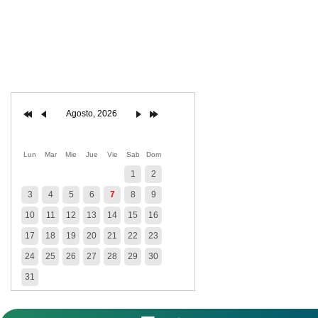
PDF
Agosto, 2026
Lun
Mar
Mie
Jue
Vie
Sab
Dom
1
2
3
4
5
6
7
8
9
10
11
12
13
14
15
16
17
18
19
20
21
22
23
24
25
26
27
28
29
30
31