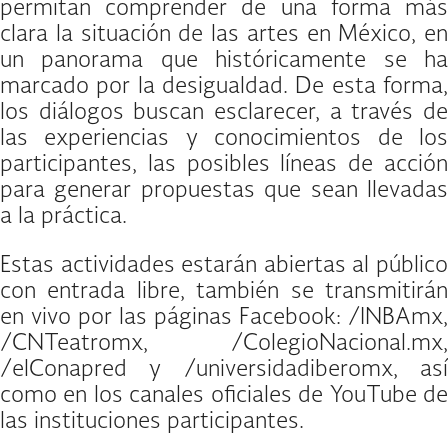
permitan comprender de una forma más
clara la situación de las artes en México, en
un panorama que históricamente se ha
marcado por la desigualdad. De esta forma,
los diálogos buscan esclarecer, a través de
las experiencias y conocimientos de los
participantes, las posibles líneas de acción
para generar propuestas que sean llevadas
a la práctica.
Estas actividades estarán abiertas al público
con entrada libre, también se transmitirán
en vivo por las páginas Facebook: /INBAmx,
/CNTeatromx, /ColegioNacional.mx,
/elConapred y /universidadiberomx, así
como en los canales oficiales de YouTube de
las instituciones participantes.