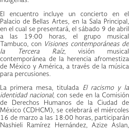
indígenas.
El encuentro incluye un concierto en el
Palacio de Bellas Artes, en la Sala Principal,
en el cual se presentará, el sábado 9 de abril
a las 19:00 horas, el grupo musical
Tambuco, con
Visiones contemporáneas de
la Tercera Raíz
, visión musical
contemporánea de la herencia afromestiza
de México y América, a través de la música
para percusiones.
La primera mesa, titulada
El racismo y l
identidad nacional
, con sede en la Comisión
de Derechos Humanos de la Ciudad de
México (CDHCM), se celebrará el miércoles
16 de marzo a las 18:00 horas, participarán
Nashieli Ramírez Hernández, Azize Aslan,