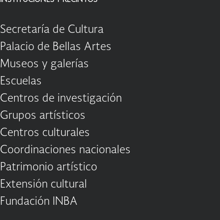
Secretaría de Cultura
Palacio de Bellas Artes
Museos y galerías
Escuelas
Centros de investigación
Grupos artísticos
Centros culturales
Coordinaciones nacionales
Patrimonio artístico
Extensión cultural
Fundación INBA