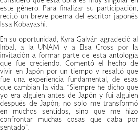
consideró que esta obra es muy singular en
este género. Para finalizar su participación,
recitó un breve poema del escritor japonés
Issa Kobayashi.
En su oportunidad, Kyra Galván agradeció al
Inbal, a la UNAM y a Elsa Cross por la
invitación a formar parte de esta antología
que fue creciendo. Comentó el hecho de
vivir en Japón por un tiempo y resaltó que
fue una experiencia fundamental, de esas
que cambian la vida. “Siempre he dicho que
yo era alguien antes de Japón y fui alguien
después de Japón; no solo me transformó
en muchos sentidos, sino que me hizo
confrontar muchas cosas que daba por
sentado”.