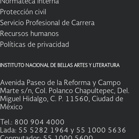
Normateca interna
Protección civil
Servicio Profesional de Carrera
Recursos humanos
Políticas de privacidad
INSTITUTO NACIONAL DE BELLAS ARTES Y LITERATURA
Avenida Paseo de la Reforma y Campo
Marte s/n, Col. Polanco Chapultepec, Del.
Miguel Hidalgo, C. P. 11560, Ciudad de
México
Tel.: 800 904 4000
Lada: 55 5282 1964 y 55 1000 5636
Conmutador: 55 1000 5600