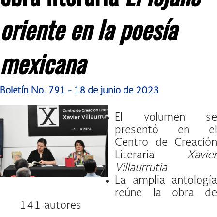
oriente en la poesía
mexicana
Boletín No. 791 - 18 de junio de 2023
El volumen se
presentó en el
Centro de Creación
Literaria
Xavier
Villaurrutia
La amplia antología
reúne la obra de
141 autores