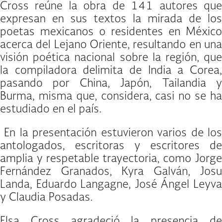
Cross reúne la obra de 141 autores que
expresan en sus textos la mirada de los
poetas mexicanos o residentes en México
acerca del Lejano Oriente, resultando en una
visión poética nacional sobre la región, que
la compiladora delimita de India a Corea,
pasando por China, Japón, Tailandia y
Burma, misma que, considera, casi no se ha
estudiado en el país.
En la presentación estuvieron varios de los
antologados, escritoras y escritores de
amplia y respetable trayectoria, como Jorge
Fernández Granados, Kyra Galván, Josu
Landa, Eduardo Langagne, José Ángel Leyva
y Claudia Posadas.
Elsa Cross agradeció la presencia de