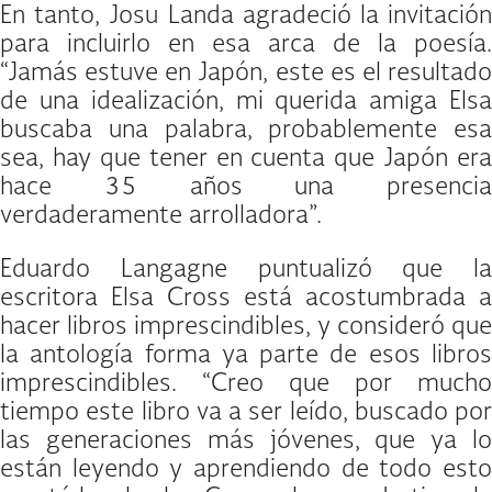
En tanto, Josu Landa agradeció la invitación
para incluirlo en esa arca de la poesía.
“Jamás estuve en Japón, este es el resultado
de una idealización, mi querida amiga Elsa
buscaba una palabra, probablemente esa
sea, hay que tener en cuenta que Japón era
hace 35 años una presencia
verdaderamente arrolladora”.
Eduardo Langagne puntualizó que la
escritora Elsa Cross está acostumbrada a
hacer libros imprescindibles, y consideró que
la antología forma ya parte de esos libros
imprescindibles. “Creo que por mucho
tiempo este libro va a ser leído, buscado por
las generaciones más jóvenes, que ya lo
están leyendo y aprendiendo de todo esto