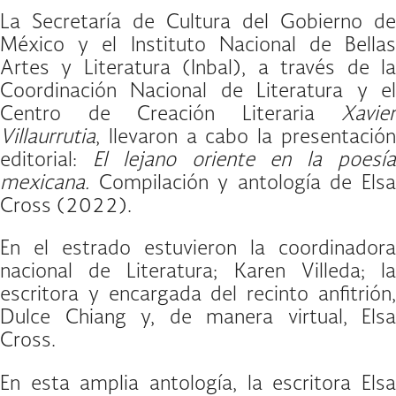
La Secretaría de Cultura del Gobierno de
México y el Instituto Nacional de Bellas
Artes y Literatura (Inbal), a través de la
Coordinación Nacional de Literatura y el
Centro de Creación Literaria
Xavier
Villaurrutia
, llevaron a cabo la presentación
editorial:
El lejano oriente en la poesí
mexicana.
Compilación y antología de Elsa
Cross (2022).
En el estrado estuvieron la coordinadora
nacional de Literatura; Karen Villeda; la
escritora y encargada del recinto anfitrión,
Dulce Chiang y, de manera virtual, Elsa
Cross.
En esta amplia antología, la escritora Elsa