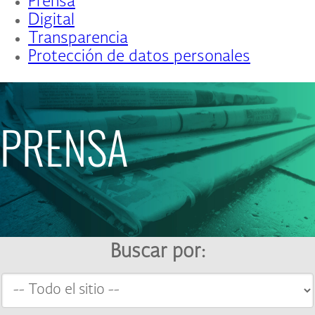
Prensa
Digital
Transparencia
Protección de datos personales
PRENSA
Buscar por: