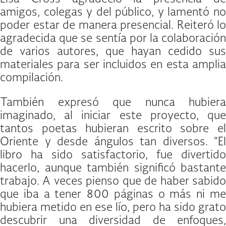
amigos, colegas y del público, y lamentó no
poder estar de manera presencial. Reiteró lo
agradecida que se sentía por la colaboración
de varios autores, que hayan cedido sus
materiales para ser incluidos en esta amplia
compilación.
También expresó que nunca hubiera
imaginado, al iniciar este proyecto, que
tantos poetas hubieran escrito sobre el
Oriente y desde ángulos tan diversos. “El
libro ha sido satisfactorio, fue divertido
hacerlo, aunque también significó bastante
trabajo. A veces pienso que de haber sabido
que iba a tener 800 páginas o más ni me
hubiera metido en ese lío, pero ha sido grato
descubrir una diversidad de enfoques,