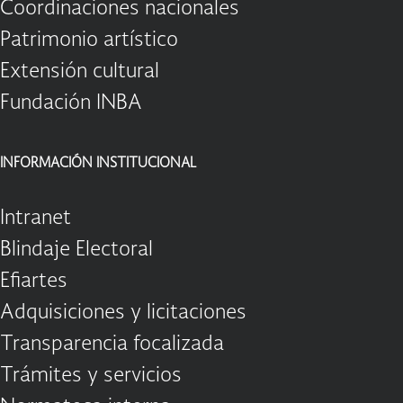
Coordinaciones nacionales
Patrimonio artístico
Extensión cultural
Fundación INBA
INFORMACIÓN INSTITUCIONAL
Intranet
Blindaje Electoral
Efiartes
Adquisiciones y licitaciones
Transparencia focalizada
Trámites y servicios