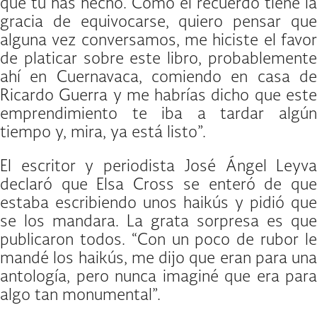
que tú has hecho. Como el recuerdo tiene la
gracia de equivocarse, quiero pensar que
alguna vez conversamos, me hiciste el favor
de platicar sobre este libro, probablemente
ahí en Cuernavaca, comiendo en casa de
Ricardo Guerra y me habrías dicho que este
emprendimiento te iba a tardar algún
tiempo y, mira, ya está listo”.
El escritor y periodista José Ángel Leyva
declaró que Elsa Cross se enteró de que
estaba escribiendo unos haikús y pidió que
se los mandara. La grata sorpresa es que
publicaron todos. “Con un poco de rubor le
mandé los haikús, me dijo que eran para una
antología, pero nunca imaginé que era para
algo tan monumental”.