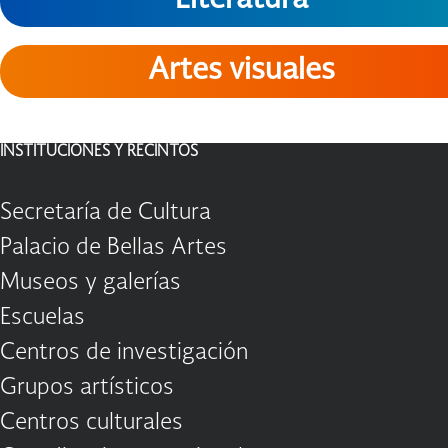
Literatura
Artes visuales
INSTITUCIONES Y RECINTOS
Secretaría de Cultura
Palacio de Bellas Artes
Museos y galerías
Escuelas
Centros de investigación
Grupos artísticos
Centros culturales