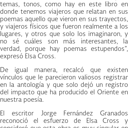
temas, tonos, como hay en este libro en
donde tenemos viajeros que relatan en sus
poemas aquello que vieron en sus trayectos,
y viajeros físicos que fueron realmente a los
lugares, y otros que solo los imaginaron, y
no sé cuáles son más interesantes, la
verdad, porque hay poemas estupendos”,
expresó Elsa Cross.
De igual manera, recalcó que existen
vínculos que le parecieron valiosos registrar
en la antología y que solo dejó un registro
del impacto que ha producido el Oriente en
nuestra poesía.
El escritor Jorge Fernández Granados
reconoció el esfuerzo de Elsa Cross y