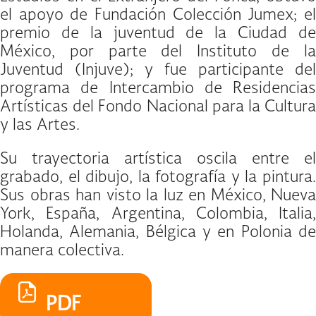
el apoyo de Fundación Colección Jumex; el
premio de la juventud de la Ciudad de
México, por parte del Instituto de la
Juventud (Injuve); y fue participante del
programa de Intercambio de Residencias
Artísticas del Fondo Nacional para la Cultura
y las Artes.
Su trayectoria artística oscila entre el
grabado, el dibujo, la fotografía y la pintura.
Sus obras han visto la luz en México, Nueva
York, España, Argentina, Colombia, Italia,
Holanda, Alemania, Bélgica y en Polonia de
manera colectiva.
PDF