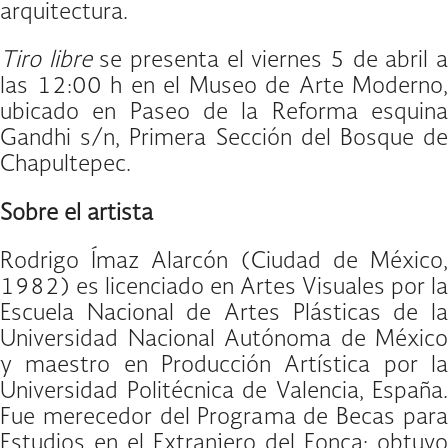
arquitectura.
Tiro libre
se presenta el viernes 5 de abril 
las 12:00 h en el Museo de Arte Moderno,
ubicado en Paseo de la Reforma esquina
Gandhi s/n, Primera Sección del Bosque de
Chapultepec.
Sobre el artista
Rodrigo Ímaz Alarcón (Ciudad de México,
1982) es licenciado en Artes Visuales por la
Escuela Nacional de Artes Plásticas de la
Universidad Nacional Autónoma de México
y maestro en Producción Artística por la
Universidad Politécnica de Valencia, España.
Fue merecedor del Programa de Becas para
Estudios en el Extranjero del Fonca; obtuvo