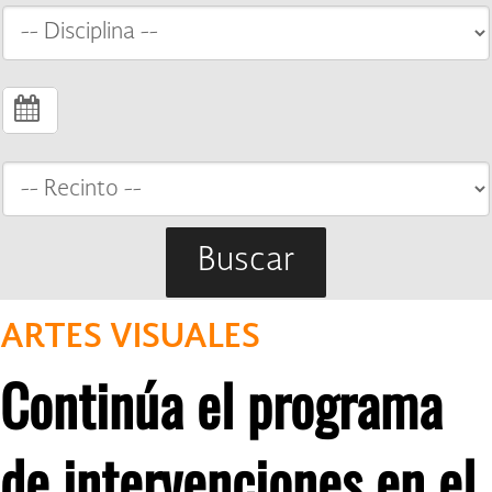
Buscar
ARTES VISUALES
Continúa el programa
de intervenciones en el