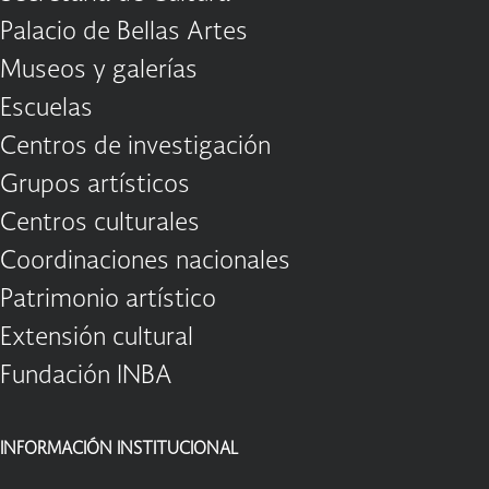
Palacio de Bellas Artes
Museos y galerías
Escuelas
Centros de investigación
Grupos artísticos
Centros culturales
Coordinaciones nacionales
Patrimonio artístico
Extensión cultural
Fundación INBA
INFORMACIÓN INSTITUCIONAL