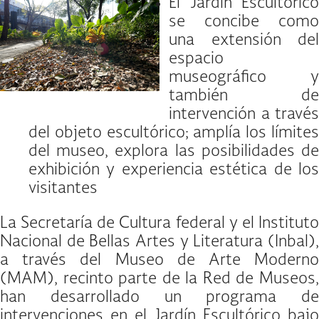
El Jardín Escultórico
se concibe como
una extensión del
espacio
museográfico y
también de
intervención a través
del objeto escultórico; amplía los límites
del museo, explora las posibilidades de
exhibición y experiencia estética de los
visitantes
La Secretaría de Cultura federal y el Instituto
Nacional de Bellas Artes y Literatura (Inbal),
a través del Museo de Arte Moderno
(MAM), recinto parte de la Red de Museos,
han desarrollado un programa de
intervenciones en el Jardín Escultórico bajo