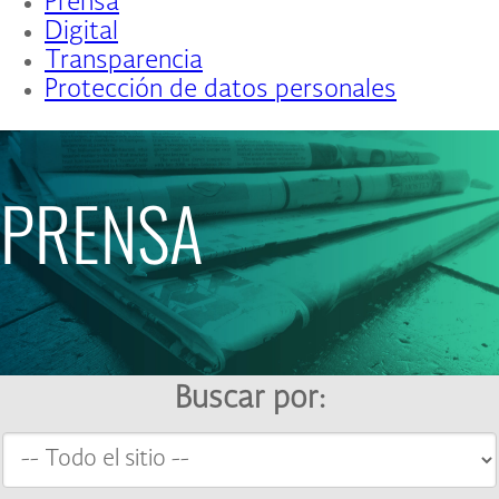
Prensa
Digital
Transparencia
Protección de datos personales
PRENSA
Buscar por: