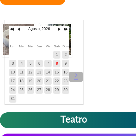
Agosto, 2026
Lun
Mar
Mie
Jue
Vie
Sab
Dom
1
2
3
4
5
6
7
8
9
10
11
12
13
14
15
16
‹
›
17
18
19
20
21
22
23
24
25
26
27
28
29
30
31
Teatro