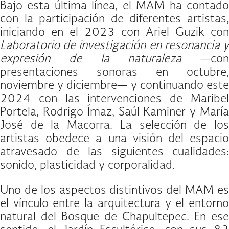
Bajo esta última línea, el MAM ha contado
con la participación de diferentes artistas,
iniciando en el 2023 con Ariel Guzik con
Laboratorio de investigación en resonancia y
expresión de la naturaleza
—con
presentaciones sonoras en octubre,
noviembre y diciembre— y continuando este
2024 con las intervenciones de Maribel
Portela, Rodrigo Ímaz, Saúl Kaminer y María
José de la Macorra. La selección de los
artistas obedece a una visión del espacio
atravesado de las siguientes cualidades:
sonido, plasticidad y corporalidad.
Uno de los aspectos distintivos del MAM es
el vínculo entre la arquitectura y el entorno
natural del Bosque de Chapultepec. En ese