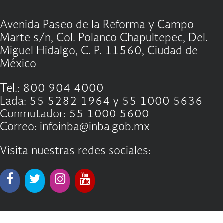
Avenida Paseo de la Reforma y Campo
Marte s/n, Col. Polanco Chapultepec, Del.
Miguel Hidalgo, C. P. 11560, Ciudad de
México
Tel.: 800 904 4000
Lada: 55 5282 1964 y 55 1000 5636
Conmutador: 55 1000 5600
Correo: infoinba@inba.gob.mx
Visita nuestras redes sociales: