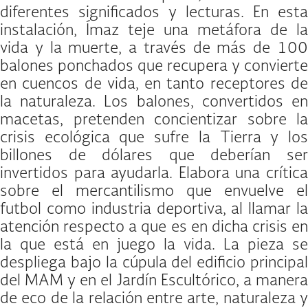
diferentes significados y lecturas. En esta
instalación, Ímaz teje una metáfora de la
vida y la muerte, a través de más de 100
balones ponchados que recupera y convierte
en cuencos de vida, en tanto receptores de
la naturaleza. Los balones, convertidos en
macetas, pretenden concientizar sobre la
crisis ecológica que sufre la Tierra y los
billones de dólares que deberían ser
invertidos para ayudarla. Elabora una crítica
sobre el mercantilismo que envuelve el
futbol como industria deportiva, al llamar la
atención respecto a que es en dicha crisis en
la que está en juego la vida. La pieza se
despliega bajo la cúpula del edificio principal
del MAM y en el Jardín Escultórico, a manera
de eco de la relación entre arte, naturaleza y