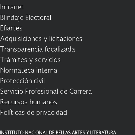
Intranet
Blindaje Electoral
Efiartes
Adquisiciones y licitaciones
Transparencia focalizada
Trámites y servicios
Normateca interna
Protección civil
Servicio Profesional de Carrera
Recursos humanos
Políticas de privacidad
INSTITUTO NACIONAL DE BELLAS ARTES Y LITERATURA