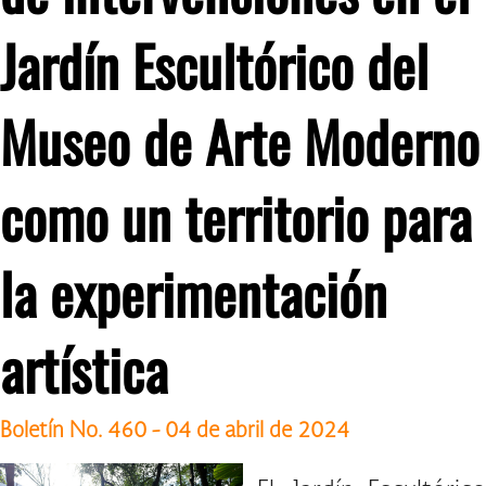
Jardín Escultórico del
Museo de Arte Moderno
como un territorio para
la experimentación
artística
Boletín No. 460 - 04 de abril de 2024