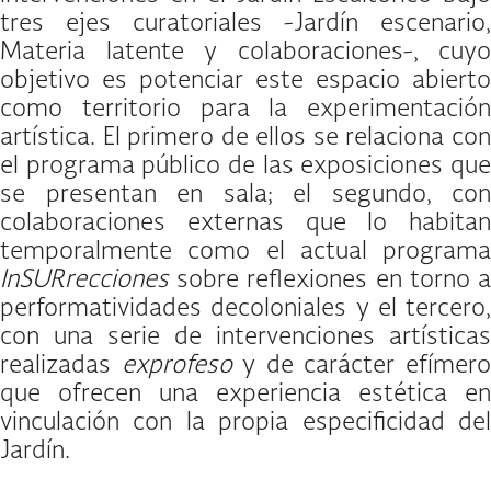
tres ejes curatoriales -Jardín escenario,
Materia latente y colaboraciones-, cuyo
objetivo es potenciar este espacio abierto
como territorio para la experimentación
artística. El primero de ellos se relaciona con
el programa público de las exposiciones que
se presentan en sala; el segundo, con
colaboraciones externas que lo habitan
temporalmente como el actual programa
InSURrecciones
sobre reflexiones en torno a
performatividades decoloniales y el tercero,
con una serie de intervenciones artísticas
realizadas
exprofeso
y de carácter efímer
que ofrecen una experiencia estética en
vinculación con la propia especificidad del
Jardín.