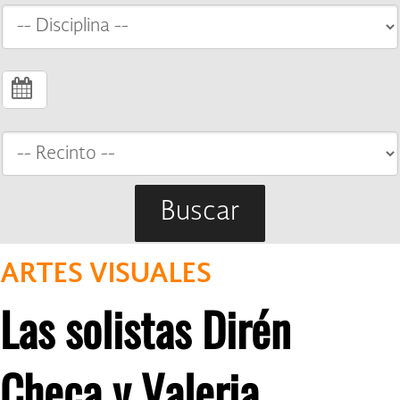
Buscar
ARTES VISUALES
Las solistas Dirén
Checa y Valeria