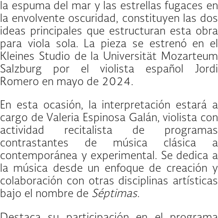
la espuma del mar y las estrellas fugaces en
la envolvente oscuridad, constituyen las dos
ideas principales que estructuran esta obra
para viola sola. La pieza se estrenó en el
Kleines Studio de la Universität Mozarteum
Salzburg por el violista español Jordi
Romero en mayo de 2024.
En esta ocasión, la interpretación estará a
cargo de Valeria Espinosa Galán, violista con
actividad recitalista de programas
contrastantes de música clásica a
contemporánea y experimental. Se dedica a
la música desde un enfoque de creación y
colaboración con otras disciplinas artísticas
bajo el nombre de
Séptimas
.
Destaca su participación en el programa