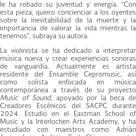
le ha robado su juventud y energía. “Con
esta pieza, quiero concienciar a los oyentes
sobre la inevitabilidad de la muerte y la
importancia de valorar la vida mientras la
tenemos”, subraya su autora.
La violinista se ha dedicado a interpretar
música nueva y crear experiencias sonoras
de vanguardia. Actualmente es artista
residente del Ensamble Cepromusic, así
como solista enfocada en música
contemporánea a través de su proyecto
Music of Sound
, apoyado por la beca d
Creadores Escénicos del SACPC durante
2024. Estudió en el Eastman School of
Music y la Interlochen Arts Academy, y ha
estudiado con maestros como Adrián