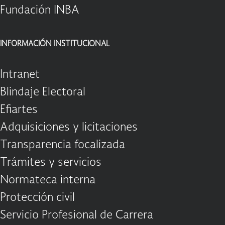
Fundación INBA
INFORMACIÓN INSTITUCIONAL
Intranet
Blindaje Electoral
Efiartes
Adquisiciones y licitaciones
Transparencia focalizada
Trámites y servicios
Normateca interna
Protección civil
Servicio Profesional de Carrera