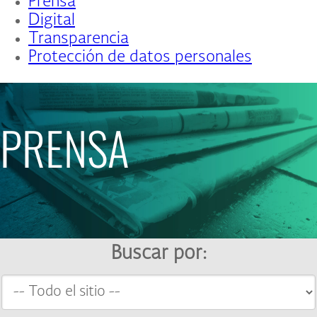
Prensa
Digital
Transparencia
Protección de datos personales
PRENSA
Buscar por: