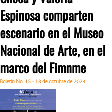
Espinosa comparten
escenario en el Museo
Nacional de Arte, en el
marco del Fimnme
Boletín No. 15 - 18 de octubre de 2024