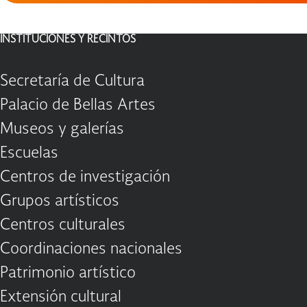
INSTITUCIONES Y RECINTOS
Secretaría de Cultura
Palacio de Bellas Artes
Museos y galerías
Escuelas
Centros de investigación
Grupos artísticos
Centros culturales
Coordinaciones nacionales
Patrimonio artístico
Extensión cultural