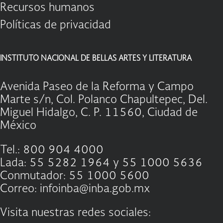
Recursos humanos
Políticas de privacidad
INSTITUTO NACIONAL DE BELLAS ARTES Y LITERATURA
Avenida Paseo de la Reforma y Campo
Marte s/n, Col. Polanco Chapultepec, Del.
Miguel Hidalgo, C. P. 11560, Ciudad de
México
Tel.: 800 904 4000
Lada: 55 5282 1964 y 55 1000 5636
Conmutador: 55 1000 5600
Correo: infoinba@inba.gob.mx
Visita nuestras redes sociales: