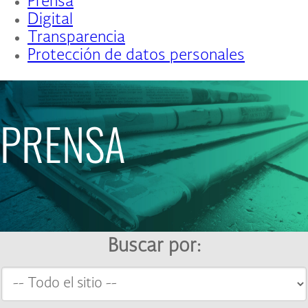
Prensa
Digital
Transparencia
Protección de datos personales
PRENSA
Buscar por: