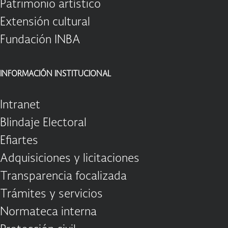
Patrimonio artístico
Extensión cultural
Fundación INBA
INFORMACIÓN INSTITUCIONAL
Intranet
Blindaje Electoral
Efiartes
Adquisiciones y licitaciones
Transparencia focalizada
Trámites y servicios
Normateca interna