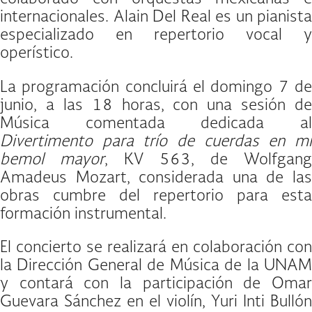
internacionales. Alain Del Real es un pianista
especializado en repertorio vocal y
operístico.
La programación concluirá el domingo 7 de
junio, a las 18 horas, con una sesión de
Música comentada dedicada al
Divertimento para trío de cuerdas en mi
bemol mayor
, KV 563, de Wolfgan
Amadeus Mozart, considerada una de las
obras cumbre del repertorio para esta
formación instrumental.
El concierto se realizará en colaboración con
la Dirección General de Música de la UNAM
y contará con la participación de Omar
Guevara Sánchez en el violín, Yuri Inti Bullón