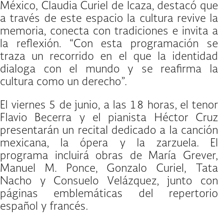
México, Claudia Curiel de Icaza, destacó que
a través de este espacio la cultura revive la
memoria, conecta con tradiciones e invita a
la reflexión. “Con esta programación se
traza un recorrido en el que la identidad
dialoga con el mundo y se reafirma la
cultura como un derecho”.
El viernes 5 de junio, a las 18 horas, el tenor
Flavio Becerra y el pianista Héctor Cruz
presentarán un recital dedicado a la canción
mexicana, la ópera y la zarzuela. El
programa incluirá obras de María Grever,
Manuel M. Ponce, Gonzalo Curiel, Tata
Nacho y Consuelo Velázquez, junto con
páginas emblemáticas del repertorio
español y francés.