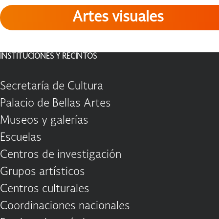
Artes visuales
INSTITUCIONES Y RECINTOS
Secretaría de Cultura
Palacio de Bellas Artes
Museos y galerías
Escuelas
Centros de investigación
Grupos artísticos
Centros culturales
Coordinaciones nacionales