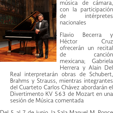
música de cámara,
con la participación
de intérpretes
nacionales
Flavio Becerra y
Héctor Cruz
ofrecerán un recital
de canción
mexicana; Gabriela
Herrera y Alain Del
Real interpretarán obras de Schubert,
Brahms y Strauss, mientras integrantes
del Cuarteto Carlos Chávez abordarán el
Divertimento KV 563 de Mozart en una
sesión de Música comentada