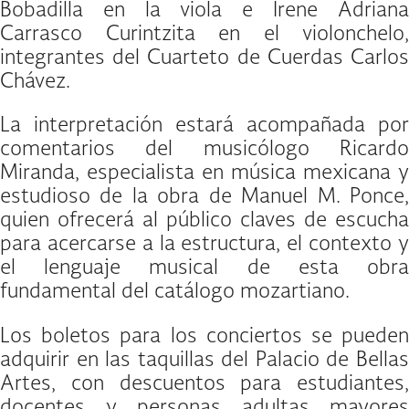
Bobadilla en la viola e Irene Adriana
Carrasco Curintzita en el violonchelo,
integrantes del Cuarteto de Cuerdas Carlos
Chávez.
La interpretación estará acompañada por
comentarios del musicólogo Ricardo
Miranda, especialista en música mexicana y
estudioso de la obra de Manuel M. Ponce,
quien ofrecerá al público claves de escucha
para acercarse a la estructura, el contexto y
el lenguaje musical de esta obra
fundamental del catálogo mozartiano.
Los boletos para los conciertos se pueden
adquirir en las taquillas del Palacio de Bellas
Artes, con descuentos para estudiantes,
docentes y personas adultas mayores