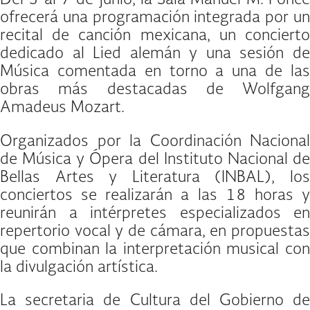
Del 5 al 7 de junio, la Sala Manuel M. Ponce
ofrecerá una programación integrada por un
recital de canción mexicana, un concierto
dedicado al Lied alemán y una sesión de
Música comentada en torno a una de las
obras más destacadas de Wolfgang
Amadeus Mozart.
Organizados por la Coordinación Nacional
de Música y Ópera del Instituto Nacional de
Bellas Artes y Literatura (INBAL), los
conciertos se realizarán a las 18 horas y
reunirán a intérpretes especializados en
repertorio vocal y de cámara, en propuestas
que combinan la interpretación musical con
la divulgación artística.
La secretaria de Cultura del Gobierno de