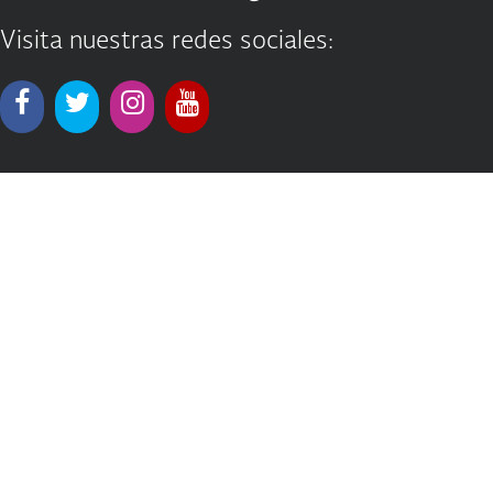
Visita nuestras redes sociales: