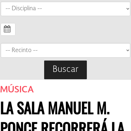
Buscar
MÚSICA
LA SALA MANUEL M.
PONCE RECORRERÁ LA