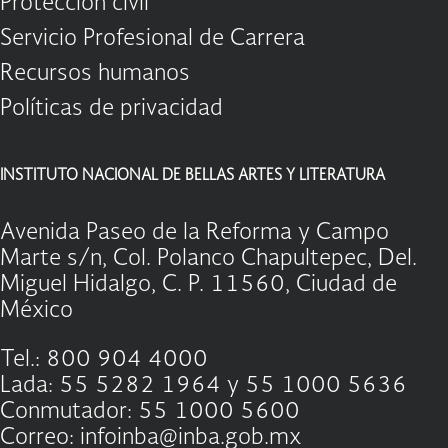
Protección civil
Servicio Profesional de Carrera
Recursos humanos
Políticas de privacidad
INSTITUTO NACIONAL DE BELLAS ARTES Y LITERATURA
Avenida Paseo de la Reforma y Campo
Marte s/n, Col. Polanco Chapultepec, Del.
Miguel Hidalgo, C. P. 11560, Ciudad de
México
Tel.: 800 904 4000
Lada: 55 5282 1964 y 55 1000 5636
Conmutador: 55 1000 5600
Correo: infoinba@inba.gob.mx