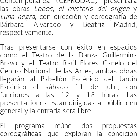
Contemporánea (CEPRODAC) presentará
las obras
Lobos, el misterio del origen
Luna negra
, con dirección y coreografía d
Bárbara Alvarado y Beatriz Madrid,
respectivamente.
Tras presentarse con éxito en espacios
como el Teatro de la Danza Guillermina
Bravo y el Teatro Raúl Flores Canelo del
Centro Nacional de las Artes, ambas obras
llegarán al Pabellón Escénico del Jardín
Escénico el sábado 11 de julio, con
funciones a las 12 y 18 horas. Las
presentaciones están dirigidas al público en
general y la entrada será libre.
El programa reúne dos propuestas
coreográficas que exploran la condición