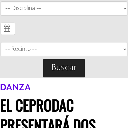
Buscar
DANZA
EL CEPRODAC
PRESENTARÁ DOS