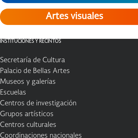
Artes visuales
INSTITUCIONES Y RECINTOS
Secretaría de Cultura
Palacio de Bellas Artes
Museos y galerías
Escuelas
Centros de investigación
Grupos artísticos
Centros culturales
Coordinaciones nacionales