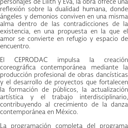
personajes de Lilith y Eva, la obra ofrece una
reflexión sobre la dualidad humana, donde
ángeles y demonios conviven en una misma
alma dentro de las contradicciones de la
existencia, en una propuesta en la que el
amor se convierte en refugio y espacio de
encuentro.
El CEPRODAC impulsa la creación
coreográfica contemporánea mediante la
producción profesional de obras dancísticas
y el desarrollo de proyectos que fortalecen
la formación de públicos, la actualización
artística y el trabajo interdisciplinario,
contribuyendo al crecimiento de la danza
contemporánea en México.
La programación completa del programa