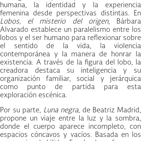
humana, la identidad y la experiencia
femenina desde perspectivas distintas. En
Lobos, el misterio del origen
, Bárbar
Alvarado establece un paralelismo entre los
lobos y el ser humano para reflexionar sobre
el sentido de la vida, la violencia
contemporánea y la manera de honrar la
existencia. A través de la figura del lobo, la
creadora destaca su inteligencia y su
organización familiar, social y jerárquica
como punto de partida para esta
exploración escénica.
Por su parte,
Luna negra
, de Beatriz Madrid
propone un viaje entre la luz y la sombra,
donde el cuerpo aparece incompleto, con
espacios cóncavos y vacíos. Basada en los