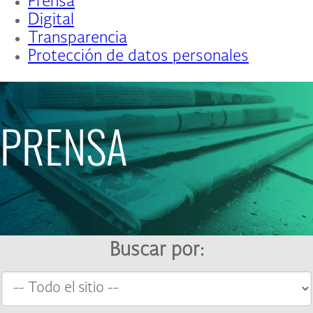
Prensa
Digital
Transparencia
Protección de datos personales
PRENSA
Buscar por: