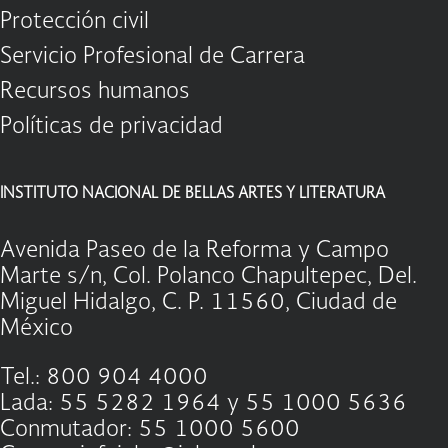
Protección civil
Servicio Profesional de Carrera
Recursos humanos
Políticas de privacidad
INSTITUTO NACIONAL DE BELLAS ARTES Y LITERATURA
Avenida Paseo de la Reforma y Campo
Marte s/n, Col. Polanco Chapultepec, Del.
Miguel Hidalgo, C. P. 11560, Ciudad de
México
Tel.: 800 904 4000
Lada: 55 5282 1964 y 55 1000 5636
Conmutador: 55 1000 5600