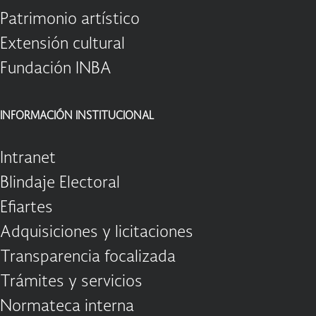
Patrimonio artístico
Extensión cultural
Fundación INBA
INFORMACIÓN INSTITUCIONAL
Intranet
Blindaje Electoral
Efiartes
Adquisiciones y licitaciones
Transparencia focalizada
Trámites y servicios
Normateca interna