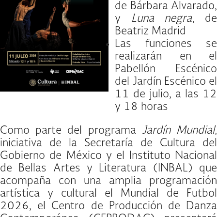
de Bárbara Alvarado,
y
Luna negra
, d
Beatriz Madrid
Las funciones se
realizarán en el
Pabellón Escénico
del Jardín Escénico el
11 de julio, a las 12
y 18 horas
Como parte del programa
Jardín Mundial
iniciativa de la Secretaría de Cultura del
Gobierno de México y el Instituto Nacional
de Bellas Artes y Literatura (INBAL) que
acompaña con una amplia programación
artística y cultural el Mundial de Futbol
2026, el Centro de Producción de Danza