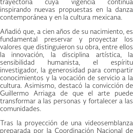
trayectoria cuya vigencia continúa
inspirando nuevas propuestas en la danza
contemporánea y en la cultura mexicana.
Añadió que, a cien años de su nacimiento, es
fundamental preservar y proyectar los
valores que distinguieron su obra, entre ellos
la innovación, la disciplina artística, la
sensibilidad humanista, el espíritu
investigador, la generosidad para compartir
conocimientos y la vocación de servicio a la
cultura. Asimismo, destacó la convicción de
Guillermo Arriaga de que el arte puede
transformar a las personas y fortalecer a las
comunidades.
Tras la proyección de una videosemblanza
preparada por la Coordinación Nacional de