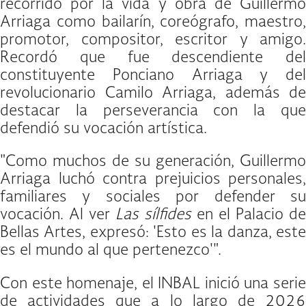
recorrido por la vida y obra de Guillermo
Arriaga como bailarín, coreógrafo, maestro,
promotor, compositor, escritor y amigo.
Recordó que fue descendiente del
constituyente Ponciano Arriaga y del
revolucionario Camilo Arriaga, además de
destacar la perseverancia con la que
defendió su vocación artística.
"Como muchos de su generación, Guillermo
Arriaga luchó contra prejuicios personales,
familiares y sociales por defender su
vocación. Al ver
Las sílfides
en el Palacio de
Bellas Artes, expresó: 'Esto es la danza, este
es el mundo al que pertenezco'".
Con este homenaje, el INBAL inició una serie
de actividades que a lo largo de 2026