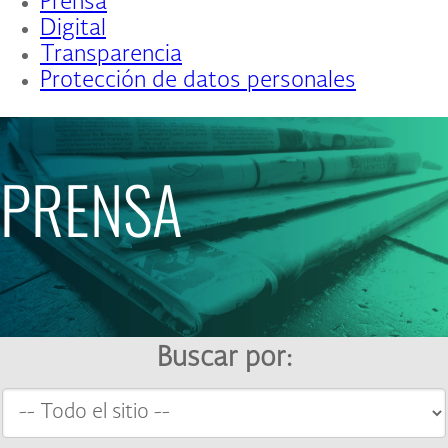
Prensa
Digital
Transparencia
Protección de datos personales
PRENSA
Buscar por: