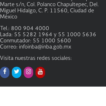
Marte s/n, Col. Polanco Chapultepec, Del.
Miguel Hidalgo, C. P. 11560, Ciudad de
México
Tel.: 800 904 4000
Lada: 55 5282 1964 y 55 1000 5636
Conmutador: 55 1000 5600
Correo: infoinba@inba.gob.mx
Visita nuestras redes sociales: