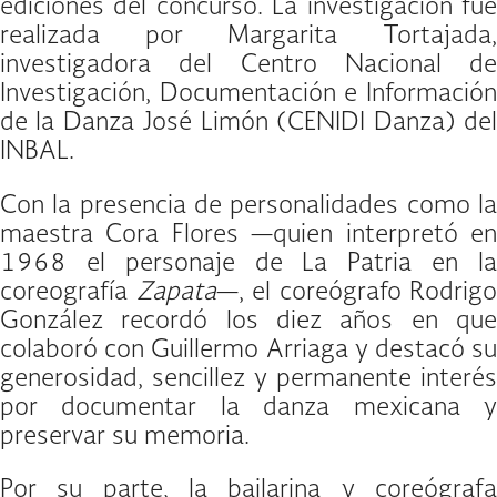
ediciones del concurso. La investigación fue
realizada por Margarita Tortajada,
investigadora del Centro Nacional de
Investigación, Documentación e Información
de la Danza José Limón (CENIDI Danza) del
INBAL.
Con la presencia de personalidades como la
maestra Cora Flores —quien interpretó en
1968 el personaje de La Patria en la
coreografía
Zapata
—, el coreógrafo Rodrigo
González recordó los diez años en que
colaboró con Guillermo Arriaga y destacó su
generosidad, sencillez y permanente interés
por documentar la danza mexicana y
preservar su memoria.
Por su parte, la bailarina y coreógrafa