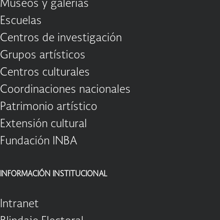
Museos y galerías
Escuelas
Centros de investigación
Grupos artísticos
Centros culturales
Coordinaciones nacionales
Patrimonio artístico
Extensión cultural
Fundación INBA
INFORMACIÓN INSTITUCIONAL
Intranet