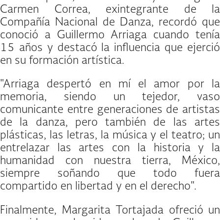
Carmen Correa, exintegrante de la
Compañía Nacional de Danza, recordó que
conoció a Guillermo Arriaga cuando tenía
15 años y destacó la influencia que ejerció
en su formación artística.
"Arriaga despertó en mí el amor por la
memoria, siendo un tejedor, vaso
comunicante entre generaciones de artistas
de la danza, pero también de las artes
plásticas, las letras, la música y el teatro; un
entrelazar las artes con la historia y la
humanidad con nuestra tierra, México,
siempre soñando que todo fuera
compartido en libertad y en el derecho".
Finalmente, Margarita Tortajada ofreció un