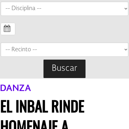
Buscar
DANZA
EL INBAL RINDE
HOMENAJE A