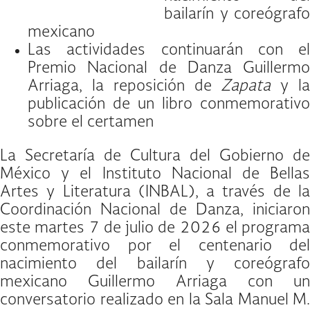
bailarín y coreógrafo
mexicano
Las actividades continuarán con el
Premio Nacional de Danza Guillermo
Arriaga, la reposición de
Zapata
y l
publicación de un libro conmemorativo
sobre el certamen
La Secretaría de Cultura del Gobierno de
México y el Instituto Nacional de Bellas
Artes y Literatura (INBAL), a través de la
Coordinación Nacional de Danza, iniciaron
este martes 7 de julio de 2026 el programa
conmemorativo por el centenario del
nacimiento del bailarín y coreógrafo
mexicano Guillermo Arriaga con un
conversatorio realizado en la Sala Manuel M.