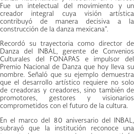
Fue un intelectual del movimiento y un
creador integral cuya visión artística
contribuyó de manera decisiva a la
construcción de la danza mexicana".
Recordó su trayectoria como director de
Danza del INBAL, gerente de Convenios
Culturales del FONAPAS e impulsor del
Premio Nacional de Danza que hoy lleva su
nombre. Señaló que su ejemplo demuestra
que el desarrollo artístico requiere no solo
de creadoras y creadores, sino también de
promotores, gestores y visionarios
comprometidos con el futuro de la cultura.
En el marco del 80 aniversario del INBAL,
subrayó que la institución reconoce una