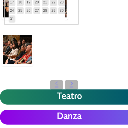
17
18
19
20
21
22
23
24
25
26
27
28
29
30
31
‹
›
Teatro
Danza