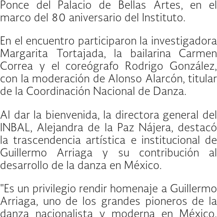
Ponce del Palacio de Bellas Artes, en el
marco del 80 aniversario del Instituto.
En el encuentro participaron la investigadora
Margarita Tortajada, la bailarina Carmen
Correa y el coreógrafo Rodrigo González,
con la moderación de Alonso Alarcón, titular
de la Coordinación Nacional de Danza.
Al dar la bienvenida, la directora general del
INBAL, Alejandra de la Paz Nájera, destacó
la trascendencia artística e institucional de
Guillermo Arriaga y su contribución al
desarrollo de la danza en México.
"Es un privilegio rendir homenaje a Guillermo
Arriaga, uno de los grandes pioneros de la
danza nacionalista y moderna en México.