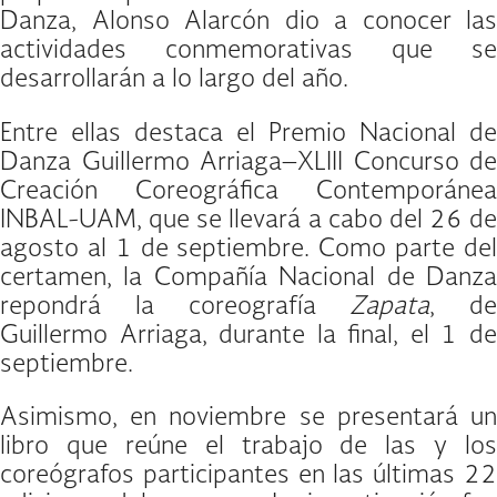
Danza, Alonso Alarcón dio a conocer las
actividades conmemorativas que se
desarrollarán a lo largo del año.
Entre ellas destaca el Premio Nacional de
Danza Guillermo Arriaga–XLIII Concurso de
Creación Coreográfica Contemporánea
INBAL-UAM, que se llevará a cabo del 26 de
agosto al 1 de septiembre. Como parte del
certamen, la Compañía Nacional de Danza
repondrá la coreografía
Zapata
, de
Guillermo Arriaga, durante la final, el 1 de
septiembre.
Asimismo, en noviembre se presentará un
libro que reúne el trabajo de las y los
coreógrafos participantes en las últimas 22