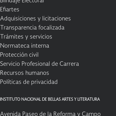
Blindaje Electoral
Efiartes
Adquisiciones y licitaciones
Transparencia focalizada
Trámites y servicios
Normateca interna
Protección civil
Servicio Profesional de Carrera
Recursos humanos
Políticas de privacidad
INSTITUTO NACIONAL DE BELLAS ARTES Y LITERATURA
Avenida Paseo de la Reforma y Campo