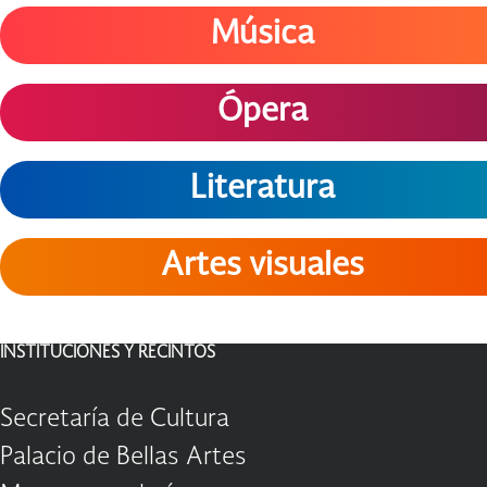
Música
Ópera
Literatura
Artes visuales
INSTITUCIONES Y RECINTOS
Secretaría de Cultura
Palacio de Bellas Artes