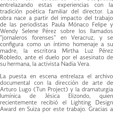
entrelazando estas experiencias con la
tradición poética familiar del director. La
obra nace a partir del impacto del trabajo
de las periodistas Paula Mónaco Felipe y
Wendy Selene Pérez sobre los llamados
"jornaleros forenses" en Veracruz, y se
configura como un íntimo homenaje a su
madre, la escritora Mirtha Luz Pérez
Robledo, ante el duelo por el asesinato de
su hermana, la activista Nadia Vera.
La puesta en escena entrelaza el archivo
documental con la dirección de arte de
Arturo Lugo (Tun Project) y la dramaturgia
lumínica de Jésica Elizondo, quien
recientemente recibió el Lighting Design
Award en Suiza por este trabajo. Gracias a