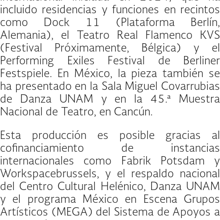
incluido residencias y funciones en recintos
como Dock 11 (Plataforma Berlín,
Alemania), el Teatro Real Flamenco KVS
(Festival Próximamente, Bélgica) y el
Performing Exiles Festival de Berliner
Festspiele. En México, la pieza también se
ha presentado en la Sala Miguel Covarrubias
de Danza UNAM y en la 45.ª Muestra
Nacional de Teatro, en Cancún.
Esta producción es posible gracias al
cofinanciamiento de instancias
internacionales como Fabrik Potsdam y
Workspacebrussels, y el respaldo nacional
del Centro Cultural Helénico, Danza UNAM
y el programa México en Escena Grupos
Artísticos (MEGA) del Sistema de Apoyos a