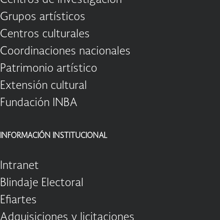
Centros de investigación
Grupos artísticos
Centros culturales
Coordinaciones nacionales
Patrimonio artístico
Extensión cultural
Fundación INBA
INFORMACIÓN INSTITUCIONAL
Intranet
Blindaje Electoral
Efiartes
Adquisiciones y licitaciones