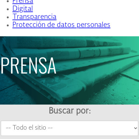
Prensa
Digital
Transparencia
Protección de datos personales
PRENSA
Buscar por: