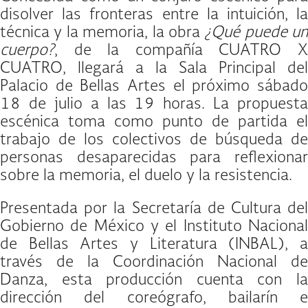
disolver las fronteras entre la intuición, la
técnica y la memoria, la obra
¿Qué puede un
cuerpo?
, de la compañía CUATRO X
CUATRO, llegará a la Sala Principal del
Palacio de Bellas Artes el próximo sábado
18 de julio a las 19 horas. La propuesta
escénica toma como punto de partida el
trabajo de los colectivos de búsqueda de
personas desaparecidas para reflexionar
sobre la memoria, el duelo y la resistencia.
Presentada por la Secretaría de Cultura del
Gobierno de México y el Instituto Nacional
de Bellas Artes y Literatura (INBAL), a
través de la Coordinación Nacional de
Danza, esta producción cuenta con la
dirección del coreógrafo, bailarín e