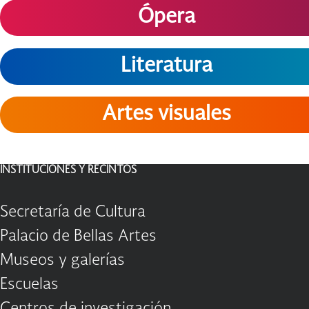
Ópera
Literatura
Artes visuales
INSTITUCIONES Y RECINTOS
Secretaría de Cultura
Palacio de Bellas Artes
Museos y galerías
Escuelas