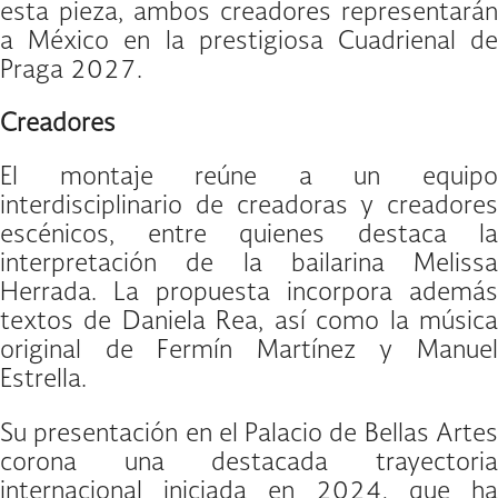
esta pieza, ambos creadores representarán
a México en la prestigiosa Cuadrienal de
Praga 2027.
Creadores
El montaje reúne a un equipo
interdisciplinario de creadoras y creadores
escénicos, entre quienes destaca la
interpretación de la bailarina Melissa
Herrada. La propuesta incorpora además
textos de Daniela Rea, así como la música
original de Fermín Martínez y Manuel
Estrella.
Su presentación en el Palacio de Bellas Artes
corona una destacada trayectoria
internacional iniciada en 2024, que ha