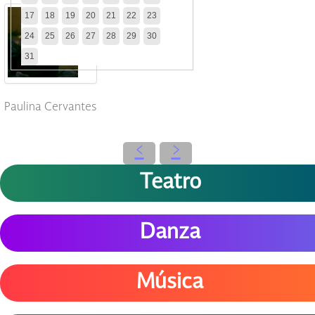
17
18
19
20
21
22
23
24
25
26
27
28
29
30
31
Paulina Cervantes
‹
›
Teatro
Danza
Música