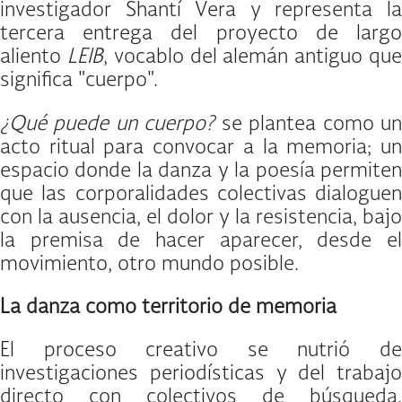
investigador Shantí Vera y representa la
tercera entrega del proyecto de largo
aliento
LEIB
, vocablo del alemán antiguo qu
significa "cuerpo".
¿Qué puede un cuerpo?
se plantea como u
acto ritual para convocar a la memoria; un
espacio donde la danza y la poesía permiten
que las corporalidades colectivas dialoguen
con la ausencia, el dolor y la resistencia, bajo
la premisa de hacer aparecer, desde el
movimiento, otro mundo posible.
La danza como territorio de memoria
El proceso creativo se nutrió de
investigaciones periodísticas y del trabajo
directo con colectivos de búsqueda,