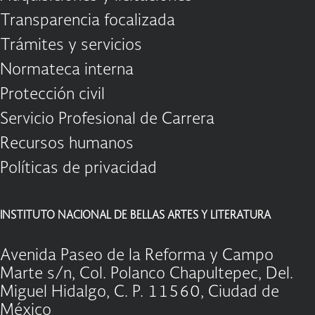
Transparencia focalizada
Trámites y servicios
Normateca interna
Protección civil
Servicio Profesional de Carrera
Recursos humanos
Políticas de privacidad
INSTITUTO NACIONAL DE BELLAS ARTES Y LITERATURA
Avenida Paseo de la Reforma y Campo
Marte s/n, Col. Polanco Chapultepec, Del.
Miguel Hidalgo, C. P. 11560, Ciudad de
México