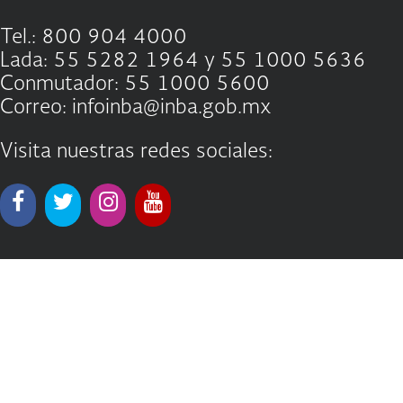
Tel.: 800 904 4000
Lada: 55 5282 1964 y 55 1000 5636
Conmutador: 55 1000 5600
Correo: infoinba@inba.gob.mx
Visita nuestras redes sociales: