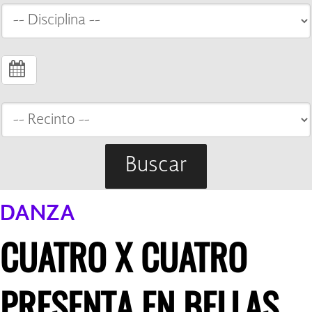
Buscar
DANZA
CUATRO X CUATRO
PRESENTA EN BELLAS