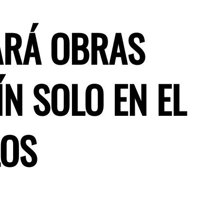
ARÁ OBRAS
N SOLO EN EL
LOS