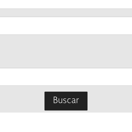
Buscar