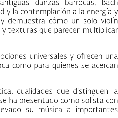
antiguas danzas barrocas, Bach
d y la contemplación a la energía y
 y demuestra cómo un solo violín
y texturas que parecen multiplicar
ociones universales y ofrecen una
roca como para quienes se acercan
ica, cualidades que distinguen la
 se ha presentado como solista con
llevado su música a importantes