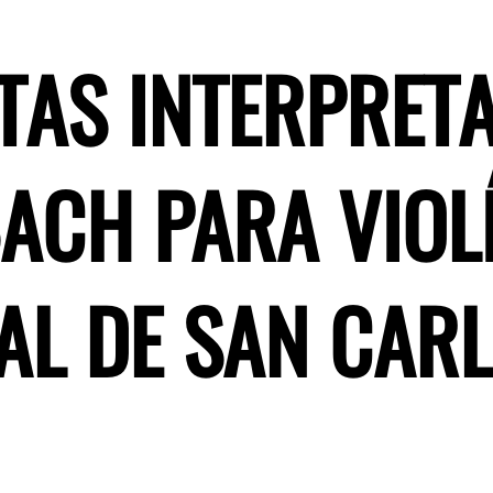
TAS INTERPRET
ACH PARA VIOLÍ
AL DE SAN CAR