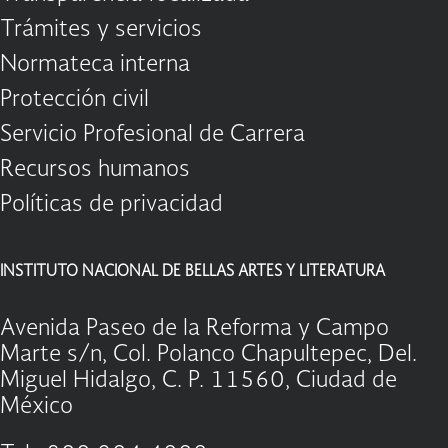
Trámites y servicios
Normateca interna
Protección civil
Servicio Profesional de Carrera
Recursos humanos
Políticas de privacidad
INSTITUTO NACIONAL DE BELLAS ARTES Y LITERATURA
Avenida Paseo de la Reforma y Campo
Marte s/n, Col. Polanco Chapultepec, Del.
Miguel Hidalgo, C. P. 11560, Ciudad de
México