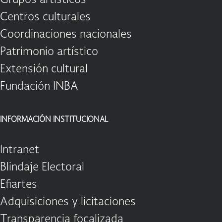
Centros culturales
Coordinaciones nacionales
Patrimonio artístico
Extensión cultural
Fundación INBA
INFORMACIÓN INSTITUCIONAL
Intranet
Blindaje Electoral
Efiartes
Adquisiciones y licitaciones
Transparencia focalizada