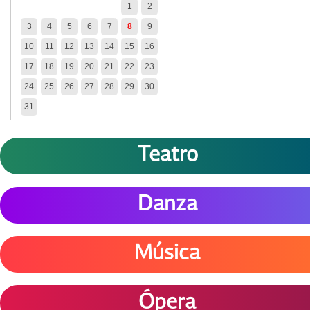
1
2
3
4
5
6
7
8
9
10
11
12
13
14
15
16
17
18
19
20
21
22
23
24
25
26
27
28
29
30
31
Teatro
Danza
Música
Ópera