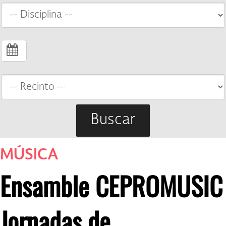
Buscar
MÚSICA
Ensamble CEPROMUSIC
Jornadas de