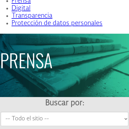
Prensa
Digital
Transparencia
Protección de datos personales
PRENSA
Buscar por: