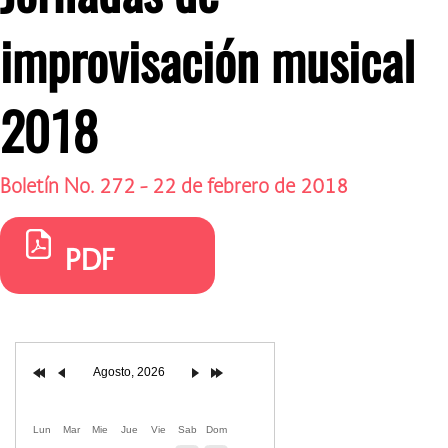
improvisación musical
2018
Boletín No. 272 - 22 de febrero de 2018
PDF
Agosto, 2026
Lun
Mar
Mie
Jue
Vie
Sab
Dom