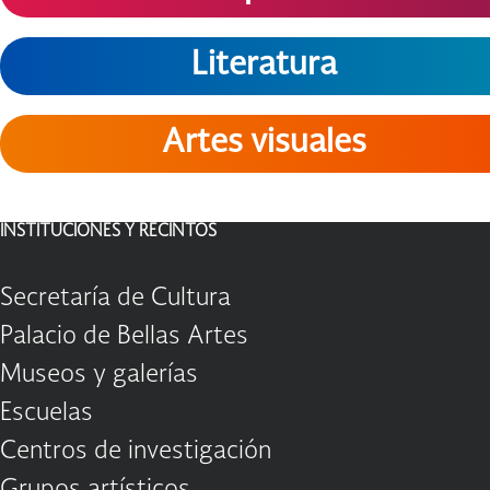
Literatura
Artes visuales
INSTITUCIONES Y RECINTOS
Secretaría de Cultura
Palacio de Bellas Artes
Museos y galerías
Escuelas
Centros de investigación
Grupos artísticos