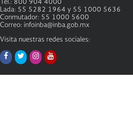
Tel.: 800 904 4000
Lada: 55 5282 1964 y 55 1000 5636
Conmutador: 55 1000 5600
Correo: infoinba@inba.gob.mx
Visita nuestras redes sociales: