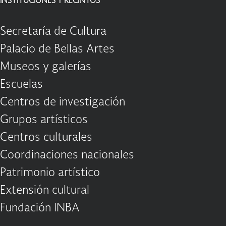
INSTITUCIONES Y RECINTOS
Secretaría de Cultura
Palacio de Bellas Artes
Museos y galerías
Escuelas
Centros de investigación
Grupos artísticos
Centros culturales
Coordinaciones nacionales
Patrimonio artístico
Extensión cultural
Fundación INBA