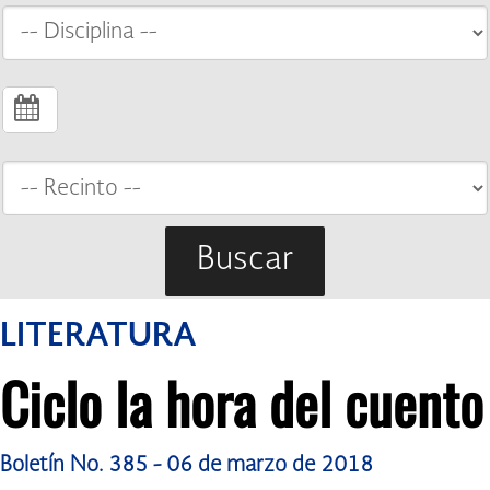
Buscar
LITERATURA
Ciclo la hora del cuento
Boletín No. 385 - 06 de marzo de 2018