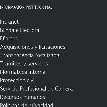
INFORMACIÓN INSTITUCIONAL
Intranet
Blindaje Electoral
Efiartes
Adquisiciones y licitaciones
Transparencia focalizada
Trámites y servicios
Normateca interna
Protección civil
Servicio Profesional de Carrera
Recursos humanos
Políticas de privacidad