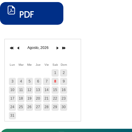
PDF
Agosto, 2026
Lun
Mar
Mie
Jue
Vie
Sab
Dom
1
2
3
4
5
6
7
8
9
10
11
12
13
14
15
16
17
18
19
20
21
22
23
24
25
26
27
28
29
30
31