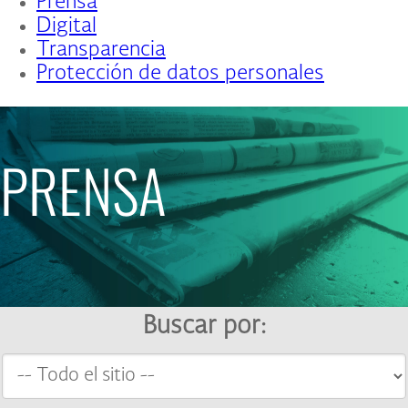
Prensa
Digital
Transparencia
Protección de datos personales
PRENSA
Buscar por: