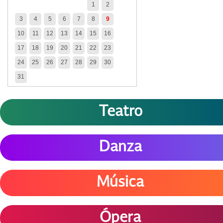
1
2
3
4
5
6
7
8
9
10
11
12
13
14
15
16
17
18
19
20
21
22
23
24
25
26
27
28
29
30
31
Teatro
Danza
Música
Ópera