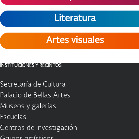
Literatura
Artes visuales
INSTITUCIONES Y RECINTOS
Secretaría de Cultura
Palacio de Bellas Artes
Museos y galerías
Escuelas
Centros de investigación
Grupos artísticos