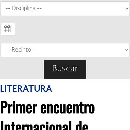
Buscar
LITERATURA
Primer encuentro
Internacional de