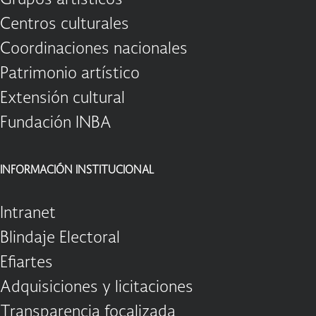
Centros culturales
Coordinaciones nacionales
Patrimonio artístico
Extensión cultural
Fundación INBA
INFORMACIÓN INSTITUCIONAL
Intranet
Blindaje Electoral
Efiartes
Adquisiciones y licitaciones
Transparencia focalizada