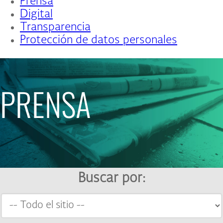
Prensa
Digital
Transparencia
Protección de datos personales
PRENSA
Buscar por: