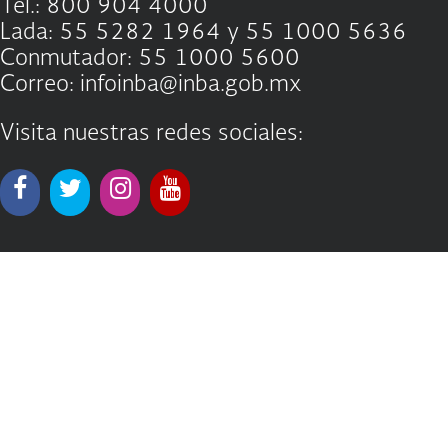
Tel.: 800 904 4000
Lada: 55 5282 1964 y 55 1000 5636
Conmutador: 55 1000 5600
Correo: infoinba@inba.gob.mx
Visita nuestras redes sociales: