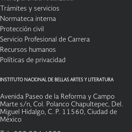
Trámites y servicios
Normateca interna
Protección civil
Servicio Profesional de Carrera
Recursos humanos
Políticas de privacidad
INSTITUTO NACIONAL DE BELLAS ARTES Y LITERATURA
Avenida Paseo de la Reforma y Campo
Marte s/n, Col. Polanco Chapultepec, Del.
Miguel Hidalgo, C. P. 11560, Ciudad de
México