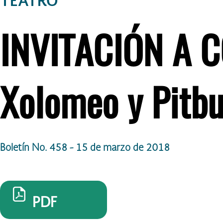
TEATRO
INVITACIÓN A 
Xolomeo y Pitbu
Boletín No. 458 - 15 de marzo de 2018
PDF