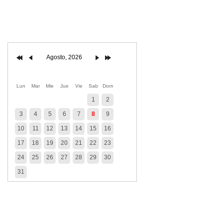
Agosto, 2026
Lun
Mar
Mie
Jue
Vie
Sab
Dom
1
2
3
4
5
6
7
8
9
10
11
12
13
14
15
16
17
18
19
20
21
22
23
24
25
26
27
28
29
30
31