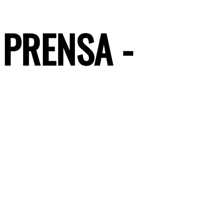
 PRENSA -