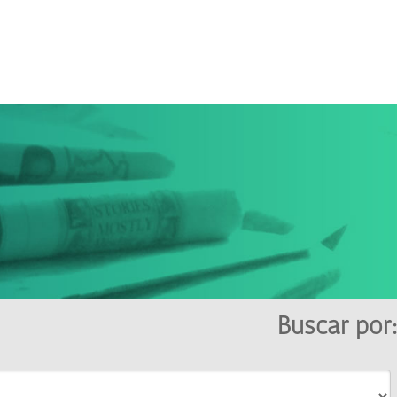
Buscar por: