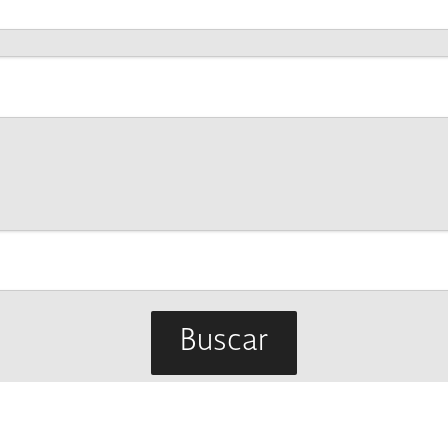
Buscar