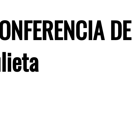
CONFERENCIA DE
lieta