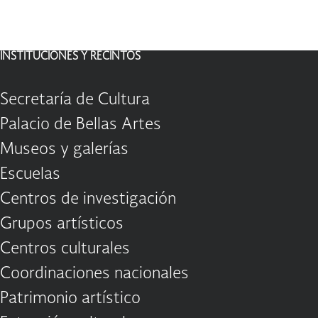
INSTITUCIONES Y RECINTOS
Secretaría de Cultura
Palacio de Bellas Artes
Museos y galerías
Escuelas
Centros de investigación
Grupos artísticos
Centros culturales
Coordinaciones nacionales
Patrimonio artístico