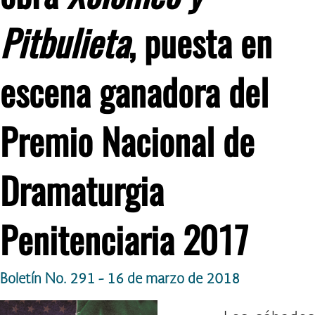
Pitbulieta
, puesta en
escena ganadora del
Premio Nacional de
Dramaturgia
Penitenciaria 2017
Boletín No. 291 - 16 de marzo de 2018