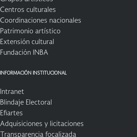
Centros culturales
Coordinaciones nacionales
Patrimonio artístico
Extensión cultural
Fundación INBA
INFORMACIÓN INSTITUCIONAL
Intranet
Blindaje Electoral
Efiartes
Adquisiciones y licitaciones
Transparencia focalizada