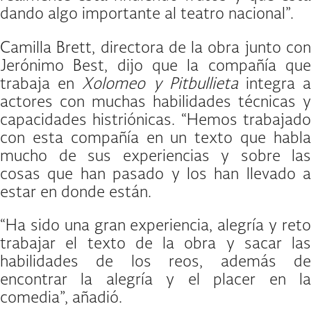
dando algo importante al teatro nacional”.
Camilla Brett, directora de la obra junto con
Jerónimo Best, dijo que la compañía que
trabaja en
Xolomeo y Pitbullieta
integra 
actores con muchas habilidades técnicas y
capacidades histriónicas. “Hemos trabajado
con esta compañía en un texto que habla
mucho de sus experiencias y sobre las
cosas que han pasado y los han llevado a
estar en donde están.
“Ha sido una gran experiencia, alegría y reto
trabajar el texto de la obra y sacar las
habilidades de los reos, además de
encontrar la alegría y el placer en la
comedia”, añadió.