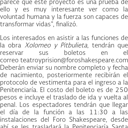
parece que este proyecto es una prueba de
ello y es muy interesante ver como la
voluntad humana y la fuerza son capaces de
transformar vidas”, finalizó.
Los interesados en asistir a las funciones de
la obra
Xolomeo y Pitbulieta
, tendrán qu
reservar sus boletos en el
correo teatroyprision@foroshakespeare.com
Deberán enviar su nombre completo y fecha
de nacimiento, posteriormente recibirán el
protocolo de vestimenta para el ingreso a la
Penitenciaría. El costo del boleto es de 250
pesos e incluye el traslado de ida y vuelta al
penal. Los espectadores tendrán que llegar
el día de la función a las 11:30 a las
instalaciones del Foro Shakespeare, desde
ahí se les trasladará la Penitenciaría Santa