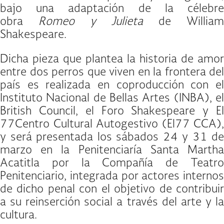
bajo una adaptación de la célebre
obra
Romeo y Julieta
de Willia
Shakespeare.
Dicha pieza que plantea la historia de amor
entre dos perros que viven en la frontera del
país es realizada en coproducción con el
Instituto Nacional de Bellas Artes (INBA), el
British Council, el Foro Shakespeare y EI
77Centro Cultural Autogestivo (El77 CCA),
y será presentada los sábados 24 y 31 de
marzo en la Penitenciaría Santa Martha
Acatitla por la Compañía de Teatro
Penitenciario, integrada por actores internos
de dicho penal con el objetivo de contribuir
a su reinserción social a través del arte y la
cultura.