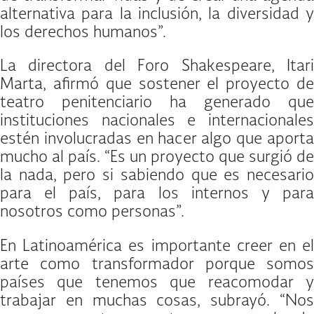
alternativa para la inclusión, la diversidad y
los derechos humanos”.
La directora del Foro Shakespeare, Itari
Marta, afirmó que sostener el proyecto de
teatro penitenciario ha generado que
instituciones nacionales e internacionales
estén involucradas en hacer algo que aporta
mucho al país. “Es un proyecto que surgió de
la nada, pero si sabiendo que es necesario
para el país, para los internos y para
nosotros como personas”.
En Latinoamérica es importante creer en el
arte como transformador porque somos
países que tenemos que reacomodar y
trabajar en muchas cosas, subrayó. “Nos