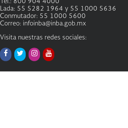
Tel.: 800 904 4000
Lada: 55 5282 1964 y 55 1000 5636
Conmutador: 55 1000 5600
Correo: infoinba@inba.gob.mx
Visita nuestras redes sociales: