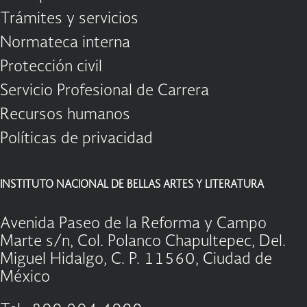
Trámites y servicios
Normateca interna
Protección civil
Servicio Profesional de Carrera
Recursos humanos
Políticas de privacidad
INSTITUTO NACIONAL DE BELLAS ARTES Y LITERATURA
Avenida Paseo de la Reforma y Campo
Marte s/n, Col. Polanco Chapultepec, Del.
Miguel Hidalgo, C. P. 11560, Ciudad de
México