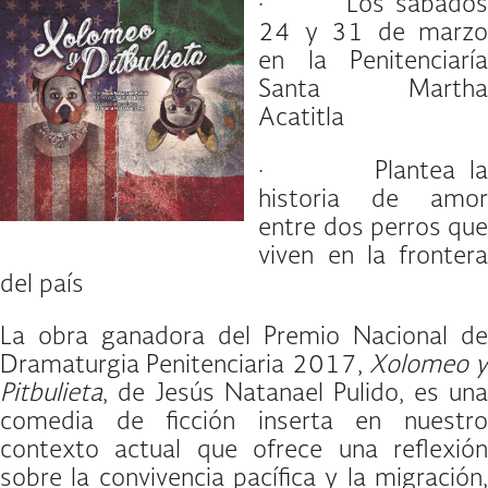
· Los sábados
24 y 31 de marzo
en la Penitenciaría
Santa Martha
Acatitla
· Plantea la
historia de amor
entre dos perros que
viven en la frontera
del país
La obra ganadora del Premio Nacional de
Dramaturgia Penitenciaria 2017,
Xolomeo y
Pitbulieta
, de Jesús Natanael Pulido, es una
comedia de ficción inserta en nuestro
contexto actual que ofrece una reflexión
sobre la convivencia pacífica y la migración,