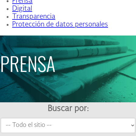
Prensa
Digital
Transparencia
Protección de datos personales
PRENSA
Buscar por: