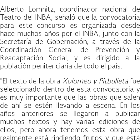
Alberto Lomnitz, coordinador nacional de
Teatro del INBA, señaló que la convocatoria
para este concurso es organizada desde
hace muchos años por el INBA, junto con la
Secretaría de Gobernación, a través de la
Coordinación General de Prevención y
Readaptación Social, y es dirigido a la
población penitenciaria de todo el país.
“El texto de la obra
Xolomeo y Pitbulieta
fue
seleccionado dentro de esta convocatoria y
es muy importante que las obras que salen
de ahí se estén llevando a escena. En los
años anteriores se llegaron a publicar
muchos textos y hay varias ediciones de
ellos, pero ahora tenemos esta obra que
realmente está rindiendo frutos y que está