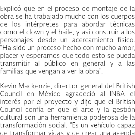
Explicó que en el proceso de montaje de la
obra se ha trabajado mucho con los cuerpos
de los intérpretes para abordar técnicas
como el clown y el baile, y así construir a los
personajes desde un acercamiento físico.
“Ha sido un proceso hecho con mucho amor,
placer y esperamos que todo esto se pueda
transmitir al público en general y a las
familias que vengan a ver la obra”.
Kevin Mackenzie, director general del British
Council en México agradeció al INBA el
interés por el proyecto y dijo que el British
Council confía en que el arte y la gestión
cultural son una herramienta poderosa de la
transformación social. “Es un vehículo capaz
de transformar vidas y de crear una agenda