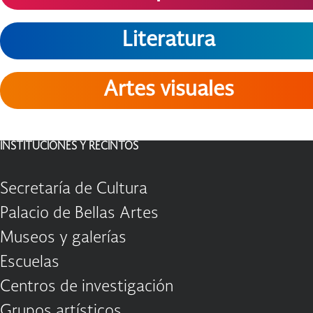
Literatura
Artes visuales
INSTITUCIONES Y RECINTOS
Secretaría de Cultura
Palacio de Bellas Artes
Museos y galerías
Escuelas
Centros de investigación
Grupos artísticos