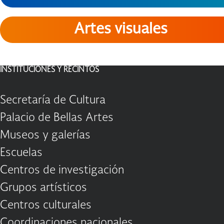
Artes visuales
INSTITUCIONES Y RECINTOS
Secretaría de Cultura
Palacio de Bellas Artes
Museos y galerías
Escuelas
Centros de investigación
Grupos artísticos
Centros culturales
Coordinaciones nacionales