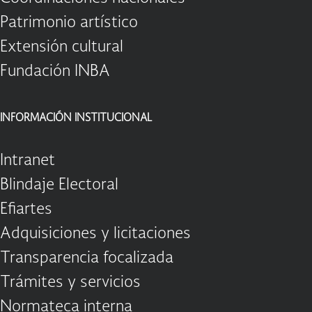
Patrimonio artístico
Extensión cultural
Fundación INBA
INFORMACIÓN INSTITUCIONAL
Intranet
Blindaje Electoral
Efiartes
Adquisiciones y licitaciones
Transparencia focalizada
Trámites y servicios
Normateca interna