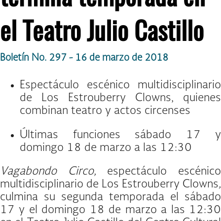
el Teatro Julio Castillo
Boletín No. 297 - 16 de marzo de 2018
Espectáculo escénico multidisciplinario
de Los Estrouberry Clowns, quienes
combinan teatro y actos circenses
Últimas funciones sábado 17 y
domingo 18 de marzo a las 12:30
Vagabondo Circo,
espectáculo escénic
multidisciplinario de Los Estrouberry Clowns
,
culmina su segunda temporada el sábado
17 y el domingo 18 de marzo a las 12:30