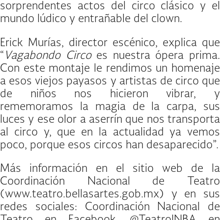
sorprendentes actos del circo clásico y el
mundo lúdico y entrañable del clown.
Erick Murías, director escénico, explica que
“
Vagabondo Circo
es nuestra ópera prima
Con este montaje le rendimos un homenaje
a esos viejos payasos y artistas de circo que
de niños nos hicieron vibrar, y
rememoramos la magia de la carpa, sus
luces y ese olor a aserrín que nos transporta
al circo y, que en la actualidad ya vemos
poco, porque esos circos han desaparecido”.
Más información en el sitio web de la
Coordinación Nacional de Teatro
(www.teatro.bellasartes.gob.mx) y en sus
redes sociales: Coordinación Nacional de