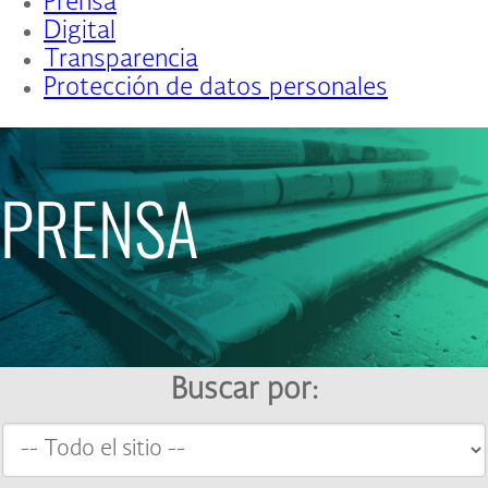
Prensa
Digital
Transparencia
Protección de datos personales
PRENSA
Buscar por: