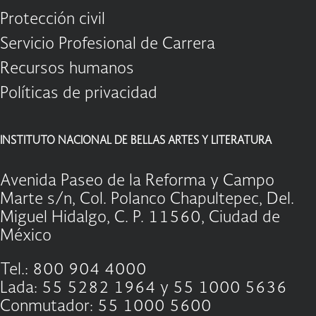
Protección civil
Servicio Profesional de Carrera
Recursos humanos
Políticas de privacidad
INSTITUTO NACIONAL DE BELLAS ARTES Y LITERATURA
Avenida Paseo de la Reforma y Campo
Marte s/n, Col. Polanco Chapultepec, Del.
Miguel Hidalgo, C. P. 11560, Ciudad de
México
Tel.: 800 904 4000
Lada: 55 5282 1964 y 55 1000 5636
Conmutador: 55 1000 5600