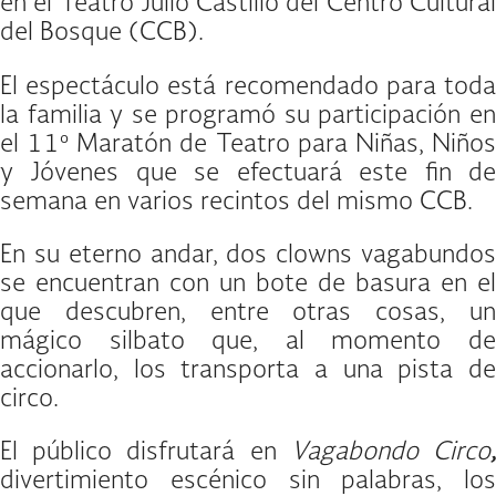
en el Teatro Julio Castillo del Centro Cultural
del Bosque (CCB).
El espectáculo está recomendado para toda
la familia y se programó su participación en
el 11º Maratón de Teatro para Niñas, Niños
y Jóvenes que se efectuará este fin de
semana en varios recintos del mismo CCB.
En su eterno andar, dos clowns vagabundos
se encuentran con un bote de basura en el
que descubren, entre otras cosas, un
mágico silbato que, al momento de
accionarlo, los transporta a una pista de
circo.
El público disfrutará en
Vagabondo Circo
divertimiento escénico sin palabras, los