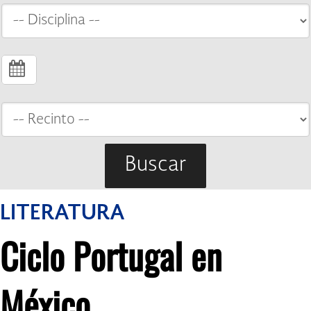
Buscar
LITERATURA
Ciclo Portugal en
México