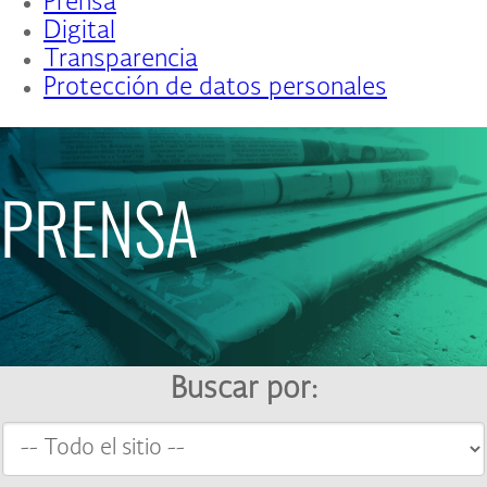
Prensa
Digital
Transparencia
Protección de datos personales
PRENSA
Buscar por: