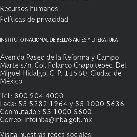
Recursos humanos
Políticas de privacidad
INSTITUTO NACIONAL DE BELLAS ARTES Y LITERATURA
Avenida Paseo de la Reforma y Campo
Marte s/n, Col. Polanco Chapultepec, Del.
Miguel Hidalgo, C. P. 11560, Ciudad de
México
Tel.: 800 904 4000
Lada: 55 5282 1964 y 55 1000 5636
Conmutador: 55 1000 5600
Correo: infoinba@inba.gob.mx
Visita nuestras redes sociales: