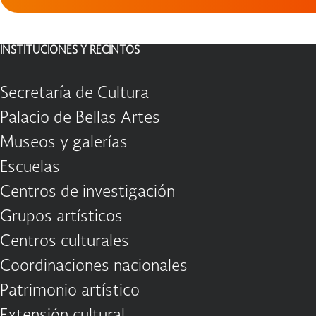
INSTITUCIONES Y RECINTOS
Secretaría de Cultura
Palacio de Bellas Artes
Museos y galerías
Escuelas
Centros de investigación
Grupos artísticos
Centros culturales
Coordinaciones nacionales
Patrimonio artístico
Extensión cultural