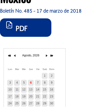
Boletín No. 485 - 17 de marzo de 2018
PDF
Agosto, 2026
Lun
Mar
Mie
Jue
Vie
Sab
Dom
1
2
3
4
5
6
7
8
9
10
11
12
13
14
15
16
17
18
19
20
21
22
23
24
25
26
27
28
29
30