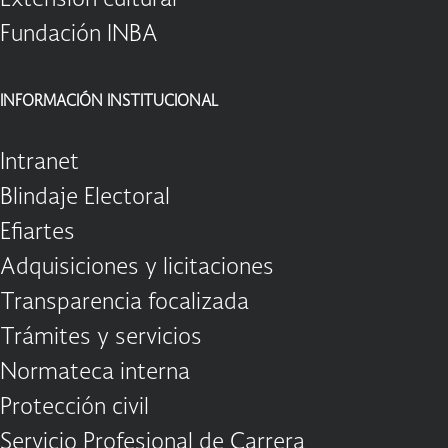
Fundación INBA
INFORMACIÓN INSTITUCIONAL
Intranet
Blindaje Electoral
Efiartes
Adquisiciones y licitaciones
Transparencia focalizada
Trámites y servicios
Normateca interna
Protección civil
Servicio Profesional de Carrera