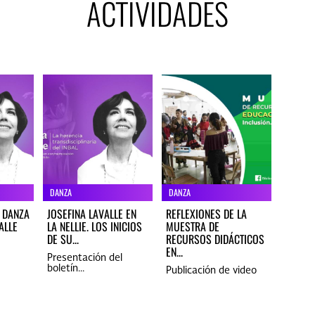
ACTIVIDADES
DANZA
DANZA
A DANZA
JOSEFINA LAVALLE EN
REFLEXIONES DE LA
ALLE
LA NELLIE. LOS INICIOS
MUESTRA DE
DE SU...
RECURSOS DIDÁCTICOS
EN...
Presentación del
boletín...
Publicación de video