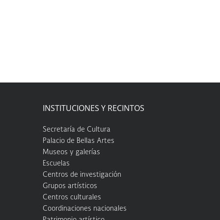
INSTITUCIONES Y RECINTOS
Secretaría de Cultura
Palacio de Bellas Artes
Museos y galerías
Escuelas
Centros de investigación
Grupos artísticos
Centros culturales
Coordinaciones nacionales
Patrimonio artístico