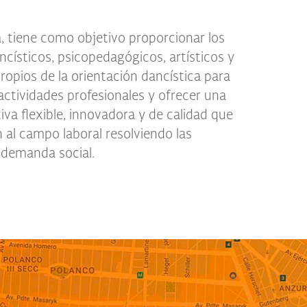
 demanda social.