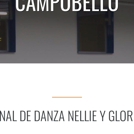
CAMPOBELLO
NAL DE DANZA NELLIE Y GLO