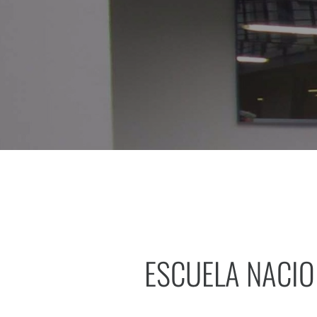
ESCUELA NACIO