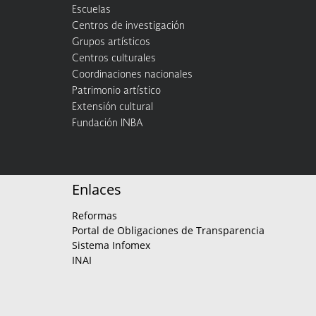
Escuelas
Centros de investigación
Grupos artísticos
Centros culturales
Coordinaciones nacionales
Patrimonio artístico
Extensión cultural
Fundación INBA
Enlaces
Reformas
Portal de Obligaciones de Transparencia
Sistema Infomex
INAI