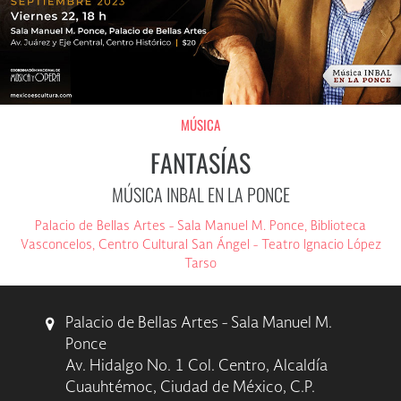
MÚSICA
FANTASÍAS
MÚSICA INBAL EN LA PONCE
Palacio de Bellas Artes - Sala Manuel M. Ponce, Biblioteca
Vasconcelos, Centro Cultural San Ángel - Teatro Ignacio López
Tarso
Palacio de Bellas Artes - Sala Manuel M.
Ponce
Av. Hidalgo No. 1 Col. Centro, Alcaldía
Cuauhtémoc, Ciudad de México, C.P.