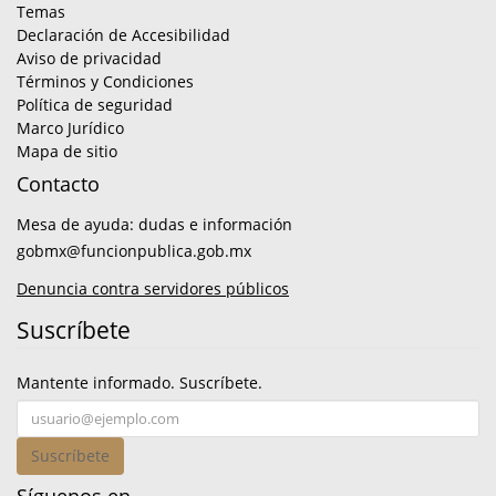
Temas
Declaración de Accesibilidad
Aviso de privacidad
Términos y Condiciones
Política de seguridad
Marco Jurídico
Mapa de sitio
Contacto
Mesa de ayuda: dudas e información
gobmx@funcionpublica.gob.mx
Denuncia contra servidores públicos
Suscríbete
Mantente informado. Suscríbete.
Suscríbete