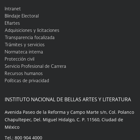
Intranet
Blindaje Electoral
Efiartes
Adquisiciones y licitaciones
Transparencia focalizada
Trámites y servicios
Normateca interna
Protección civil
Servicio Profesional de Carrera
Recursos humanos
Políticas de privacidad
INSTITUTO NACIONAL DE BELLAS ARTES Y LITERATURA
Avenida Paseo de la Reforma y Campo Marte s/n, Col. Polanco
Chapultepec, Del. Miguel Hidalgo, C. P. 11560, Ciudad de
México
Tel.: 800 904 4000