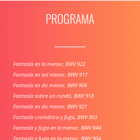
PROGRAMA
Fantasía en la menor, BWV 922
Fantasía en sol menor, BWV 917
Fantasía en do menor, BWV 906
Fantasía sobre un rondó, BWV 918
Fantasía en do menor, BWV 921
Fantasía cromática y fuga, BWV 903
Fantasía y fuga en la menor, BWV 944
Fantasía y fuga en la menor, BWV 904