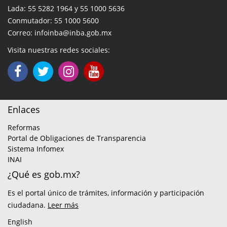
Lada: 55 5282 1964 y 55 1000 5636
Conmutador: 55 1000 5600
Correo: infoinba@inba.gob.mx
Visita nuestras redes sociales:
Enlaces
Reformas
Portal de Obligaciones de Transparencia
Sistema Infomex
INAI
¿Qué es gob.mx?
Es el portal único de trámites, información y participación
ciudadana.
Leer más
English