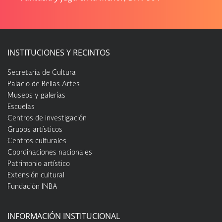
INSTITUCIONES Y RECINTOS
Secretaría de Cultura
Palacio de Bellas Artes
Museos y galerías
Escuelas
Centros de investigación
Grupos artísticos
Centros culturales
Coordinaciones nacionales
Patrimonio artístico
Extensión cultural
Fundación INBA
INFORMACIÓN INSTITUCIONAL