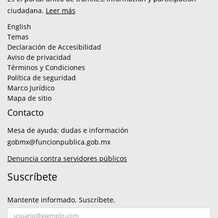
ciudadana.
Leer más
English
Temas
Declaración de Accesibilidad
Aviso de privacidad
Términos y Condiciones
Política de seguridad
Marco Jurídico
Mapa de sitio
Contacto
Mesa de ayuda: dudas e información
gobmx@funcionpublica.gob.mx
Denuncia contra servidores públicos
Suscríbete
Mantente informado. Suscríbete.