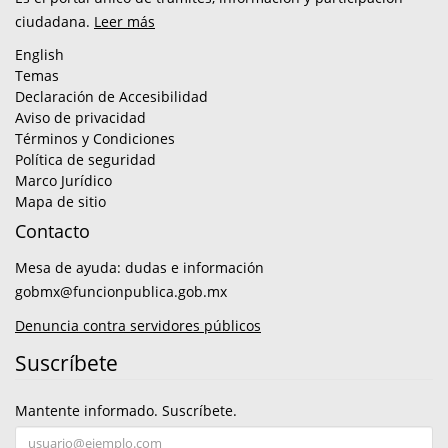
ciudadana.
Leer más
English
Temas
Declaración de Accesibilidad
Aviso de privacidad
Términos y Condiciones
Política de seguridad
Marco Jurídico
Mapa de sitio
Contacto
Mesa de ayuda: dudas e información
gobmx@funcionpublica.gob.mx
Denuncia contra servidores públicos
Suscríbete
Mantente informado. Suscríbete.