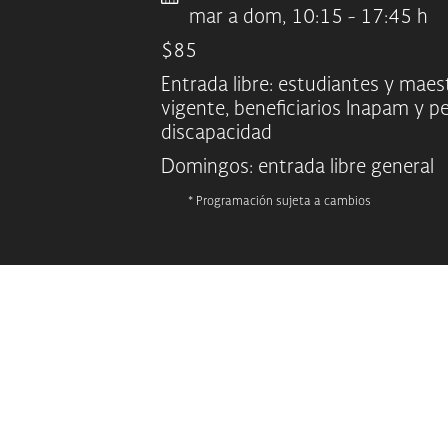
mar a dom, 10:15 - 17:45 h
$85
Entrada libre: estudiantes y maes
vigente, beneficiarios Inapam y p
discapacidad
Domingos: entrada libre general
* Programación sujeta a cambios