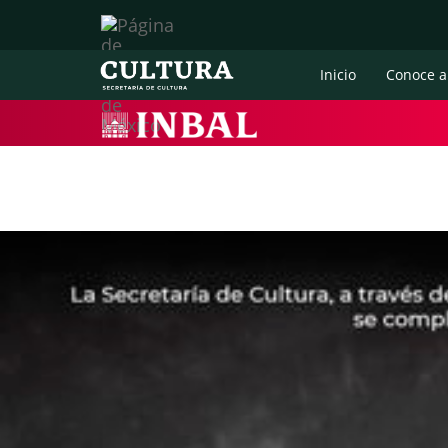
Inicio
Conoce a