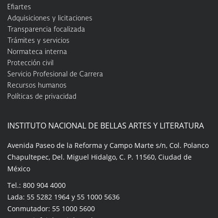
Efiartes
Adquisiciones y licitaciones
Transparencia focalizada
Trámites y servicios
Normateca interna
Protección civil
Servicio Profesional de Carrera
Recursos humanos
Políticas de privacidad
INSTITUTO NACIONAL DE BELLAS ARTES Y LITERATURA
Avenida Paseo de la Reforma y Campo Marte s/n, Col. Polanco
Chapultepec, Del. Miguel Hidalgo, C. P. 11560, Ciudad de
México
Tel.: 800 904 4000
Lada: 55 5282 1964 y 55 1000 5636
Conmutador: 55 1000 5600