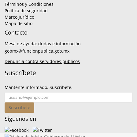
Términos y Condiciones
Política de seguridad
Marco Jurídico
Mapa de sitio
Contacto
Mesa de ayuda: dudas e información
gobmx@funcionpublica.gob.mx
Denuncia contra servidores públicos
Suscríbete
Mantente informado. Suscríbete.
Suscríbete
Síguenos en