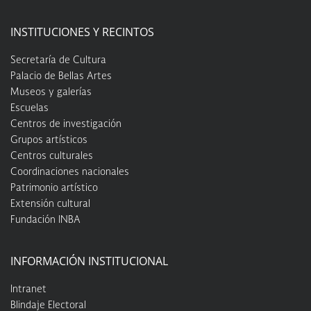
INSTITUCIONES Y RECINTOS
Secretaría de Cultura
Palacio de Bellas Artes
Museos y galerías
Escuelas
Centros de investigación
Grupos artísticos
Centros culturales
Coordinaciones nacionales
Patrimonio artístico
Extensión cultural
Fundación INBA
INFORMACIÓN INSTITUCIONAL
Intranet
Blindaje Electoral