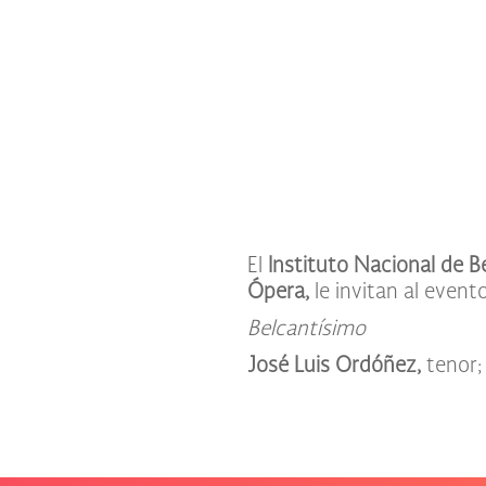
El
Instituto Nacional de Be
Ópera,
le invitan al evento
Belcantísimo
José Luis Ordóñez,
tenor