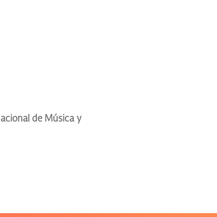
acional de Música y