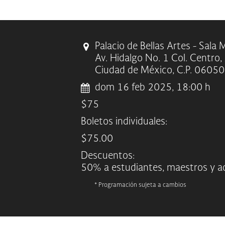
Palacio de Bellas Artes - Sala
Av. Hidalgo No. 1 Col. Centro
Ciudad de México, C.P. 06050
dom 16 feb 2025, 18:00 h
$75
Boletos individuales:
$75.00
Descuentos:
50% a estudiantes, maestros y 
* Programación sujeta a cambios