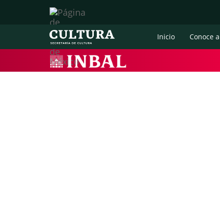
Inicio
Conoce a