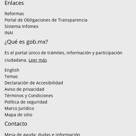
Enlaces
Reformas
Portal de Obligaciones de Transparencia
Sistema Infomex
INAI
¿Qué es gob.mx?
Es el portal único de trámites, información y participación
ciudadana.
Leer más
English
Temas
Declaración de Accesibilidad
Aviso de privacidad
Términos y Condiciones
Política de seguridad
Marco Jurídico
Mapa de sitio
Contacto
Mesa de ayuda: dudas e información