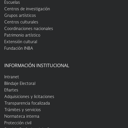
Escuelas
Centros de investigación
Grupos artísticos
Centros culturales
Coordinaciones nacionales
Patrimonio artístico
Extensión cultural
Fundación INBA
INFORMACIÓN INSTITUCIONAL
Intranet
Blindaje Electoral
Efiartes
Adquisiciones y licitaciones
Transparencia focalizada
Trámites y servicios
Normateca interna
Protección civil