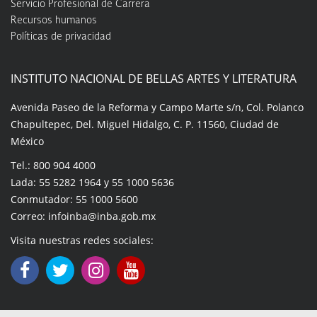
Servicio Profesional de Carrera
Recursos humanos
Políticas de privacidad
INSTITUTO NACIONAL DE BELLAS ARTES Y LITERATURA
Avenida Paseo de la Reforma y Campo Marte s/n, Col. Polanco
Chapultepec, Del. Miguel Hidalgo, C. P. 11560, Ciudad de
México
Tel.: 800 904 4000
Lada: 55 5282 1964 y 55 1000 5636
Conmutador: 55 1000 5600
Correo: infoinba@inba.gob.mx
Visita nuestras redes sociales: