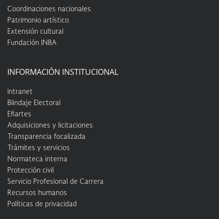
Coordinaciones nacionales
Patrimonio artístico
Extensión cultural
Fundación INBA
INFORMACIÓN INSTITUCIONAL
Intranet
Blindaje Electoral
Efiartes
Adquisiciones y licitaciones
Transparencia focalizada
Trámites y servicios
Normateca interna
Protección civil
Servicio Profesional de Carrera
Recursos humanos
Políticas de privacidad