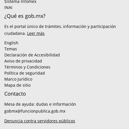
Sistema Infomex
INAI
¿Qué es gob.mx?
Es el portal único de trámites, información y participación
ciudadana.
Leer más
English
Temas
Declaración de Accesibilidad
Aviso de privacidad
Términos y Condiciones
Política de seguridad
Marco Jurídico
Mapa de sitio
Contacto
Mesa de ayuda: dudas e información
gobmx@funcionpublica.gob.mx
Denuncia contra servidores públicos