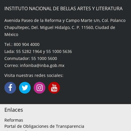
INSTITUTO NACIONAL DE BELLAS ARTES Y LITERATURA
Avenida Paseo de la Reforma y Campo Marte s/n, Col. Polanco
Chapultepec, Del. Miguel Hidalgo, C. P. 11560, Ciudad de
México
Tel.: 800 904 4000
Lada: 55 5282 1964 y 55 1000 5636
Conmutador: 55 1000 5600
Correo: infoinba@inba.gob.mx
Visita nuestras redes sociales:
Enlaces
Reformas
Portal de Obligaciones de Transparencia