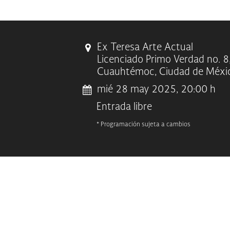
Ex Teresa Arte Actual
Licenciado Primo Verdad no. 8,
Cuauhtémoc, Ciudad de Méxic
mié 28 may 2025, 20:00 h
Entrada libre
* Programación sujeta a cambios