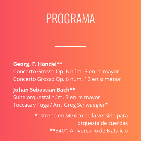
PROGRAMA
Georg, F. Händel**
Concerto Grosso Op. 6 núm. 5 en re mayor
Concerto Grosso Op. 6 núm. 12 en si menor
Johan Sebastian Bach**
Suite orquestal núm. 3 en re mayor
Toccata y Fuga / Arr. Greg Schwaegler*
*estreno en México de la versión para
orquesta de cuerdas
**340°. Aniversario de Natalicio