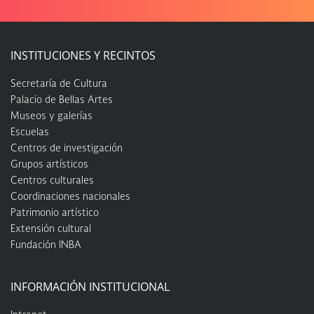
INSTITUCIONES Y RECINTOS
Secretaría de Cultura
Palacio de Bellas Artes
Museos y galerías
Escuelas
Centros de investigación
Grupos artísticos
Centros culturales
Coordinaciones nacionales
Patrimonio artístico
Extensión cultural
Fundación INBA
INFORMACIÓN INSTITUCIONAL