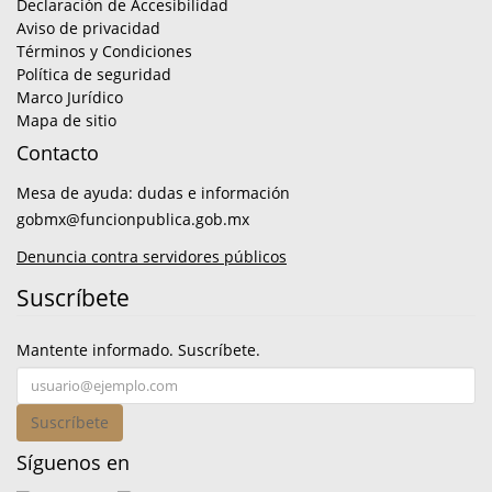
Declaración de Accesibilidad
Aviso de privacidad
Términos y Condiciones
Política de seguridad
Marco Jurídico
Mapa de sitio
Contacto
Mesa de ayuda: dudas e información
gobmx@funcionpublica.gob.mx
Denuncia contra servidores públicos
Suscríbete
Mantente informado. Suscríbete.
Suscríbete
Síguenos en