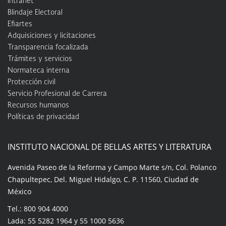
Intranet
Blindaje Electoral
Efiartes
Adquisiciones y licitaciones
Transparencia focalizada
Trámites y servicios
Normateca interna
Protección civil
Servicio Profesional de Carrera
Recursos humanos
Políticas de privacidad
INSTITUTO NACIONAL DE BELLAS ARTES Y LITERATURA
Avenida Paseo de la Reforma y Campo Marte s/n, Col. Polanco
Chapultepec, Del. Miguel Hidalgo, C. P. 11560, Ciudad de
México
Tel.: 800 904 4000
Lada: 55 5282 1964 y 55 1000 5636