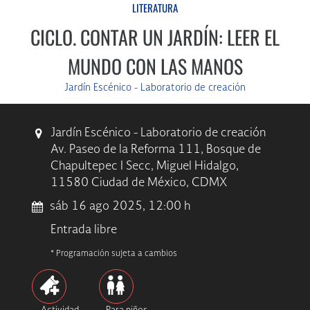
LITERATURA
CICLO. CONTAR UN JARDÍN: LEER EL
MUNDO CON LAS MANOS
Jardín Escénico - Laboratorio de creación
Jardín Escénico - Laboratorio de creación
Av. Paseo de la Reforma 111, Bosque de
Chapultepec I Secc, Miguel Hidalgo,
11580 Ciudad de México, CDMX
sáb 16 ago 2025, 12:00 h
Entrada libre
* Programación sujeta a cambios