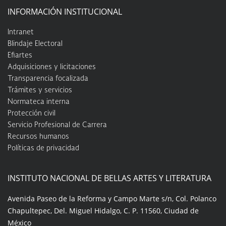
INFORMACIÓN INSTITUCIONAL
Intranet
Blindaje Electoral
Efiartes
Adquisiciones y licitaciones
Transparencia focalizada
Trámites y servicios
Normateca interna
Protección civil
Servicio Profesional de Carrera
Recursos humanos
Políticas de privacidad
INSTITUTO NACIONAL DE BELLAS ARTES Y LITERATURA
Avenida Paseo de la Reforma y Campo Marte s/n, Col. Polanco
Chapultepec, Del. Miguel Hidalgo, C. P. 11560, Ciudad de
México