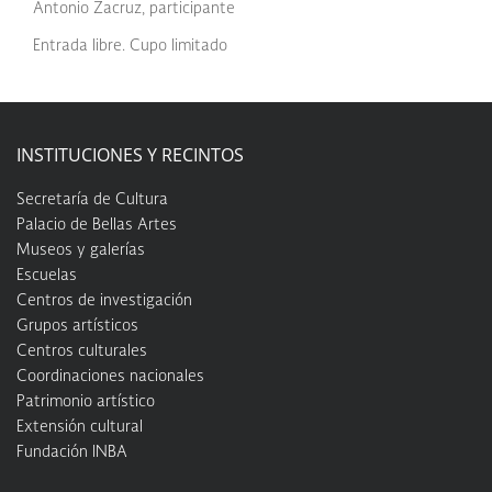
Antonio Zacruz, participante
Entrada libre. Cupo limitado
INSTITUCIONES Y RECINTOS
Secretaría de Cultura
Palacio de Bellas Artes
Museos y galerías
Escuelas
Centros de investigación
Grupos artísticos
Centros culturales
Coordinaciones nacionales
Patrimonio artístico
Extensión cultural
Fundación INBA