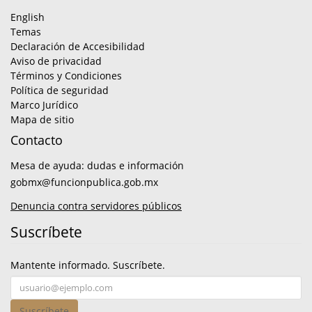
English
Temas
Declaración de Accesibilidad
Aviso de privacidad
Términos y Condiciones
Política de seguridad
Marco Jurídico
Mapa de sitio
Contacto
Mesa de ayuda: dudas e información
gobmx@funcionpublica.gob.mx
Denuncia contra servidores públicos
Suscríbete
Mantente informado. Suscríbete.
Suscríbete