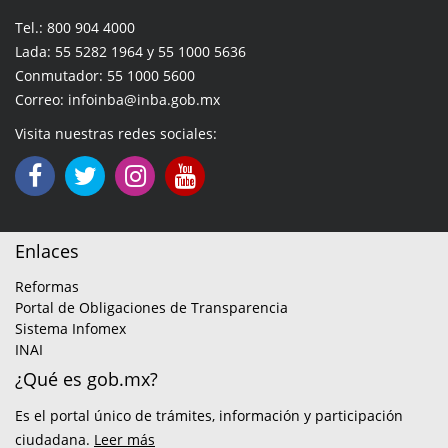
Tel.: 800 904 4000
Lada: 55 5282 1964 y 55 1000 5636
Conmutador: 55 1000 5600
Correo: infoinba@inba.gob.mx
Visita nuestras redes sociales:
Enlaces
Reformas
Portal de Obligaciones de Transparencia
Sistema Infomex
INAI
¿Qué es gob.mx?
Es el portal único de trámites, información y participación
ciudadana.
Leer más