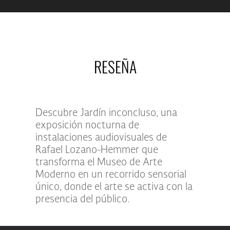
RESEÑA
Descubre Jardín inconcluso, una
exposición nocturna de
instalaciones audiovisuales de
Rafael Lozano-Hemmer que
transforma el Museo de Arte
Moderno en un recorrido sensorial
único, donde el arte se activa con la
presencia del público.