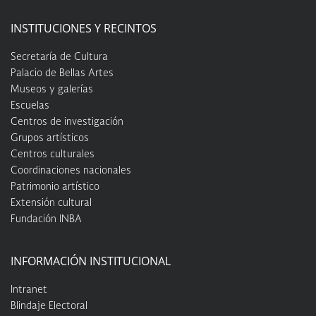
INSTITUCIONES Y RECINTOS
Secretaría de Cultura
Palacio de Bellas Artes
Museos y galerías
Escuelas
Centros de investigación
Grupos artísticos
Centros culturales
Coordinaciones nacionales
Patrimonio artístico
Extensión cultural
Fundación INBA
INFORMACIÓN INSTITUCIONAL
Intranet
Blindaje Electoral