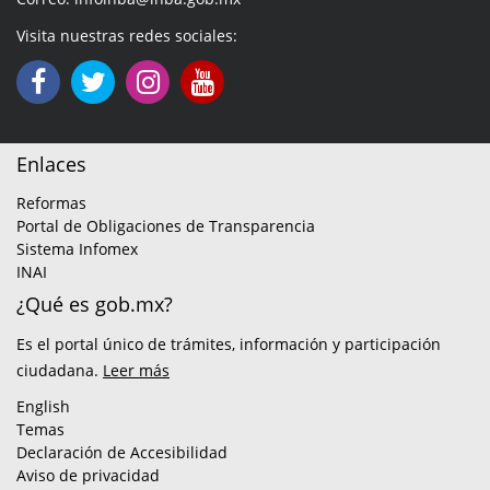
Visita nuestras redes sociales:
Enlaces
Reformas
Portal de Obligaciones de Transparencia
Sistema Infomex
INAI
¿Qué es gob.mx?
Es el portal único de trámites, información y participación
ciudadana.
Leer más
English
Temas
Declaración de Accesibilidad
Aviso de privacidad