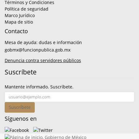
Términos y Condiciones
Política de seguridad
Marco Jurídico
Mapa de sitio
Contacto
Mesa de ayuda: dudas e información
gobmx@funcionpublica.gob.mx
Denuncia contra servidores públicos
Suscríbete
Mantente informado. Suscríbete.
Suscríbete
Síguenos en