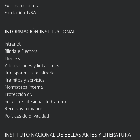
Extensión cultural
Fundación INBA
INFORMACIÓN INSTITUCIONAL
Intranet
Blindaje Electoral
Efiartes
Adquisiciones y licitaciones
Transparencia focalizada
Trámites y servicios
Normateca interna
Protección civil
Servicio Profesional de Carrera
Recursos humanos
Políticas de privacidad
INSTITUTO NACIONAL DE BELLAS ARTES Y LITERATURA