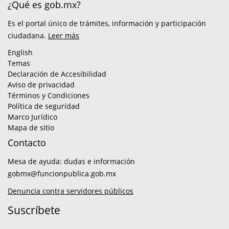
¿Qué es gob.mx?
Es el portal único de trámites, información y participación
ciudadana.
Leer más
English
Temas
Declaración de Accesibilidad
Aviso de privacidad
Términos y Condiciones
Política de seguridad
Marco Jurídico
Mapa de sitio
Contacto
Mesa de ayuda: dudas e información
gobmx@funcionpublica.gob.mx
Denuncia contra servidores públicos
Suscríbete