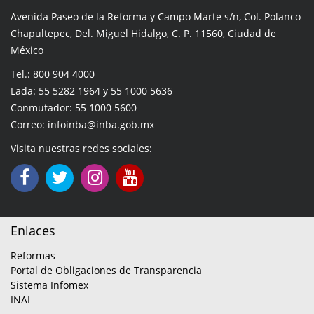
Avenida Paseo de la Reforma y Campo Marte s/n, Col. Polanco
Chapultepec, Del. Miguel Hidalgo, C. P. 11560, Ciudad de
México
Tel.: 800 904 4000
Lada: 55 5282 1964 y 55 1000 5636
Conmutador: 55 1000 5600
Correo: infoinba@inba.gob.mx
Visita nuestras redes sociales:
Enlaces
Reformas
Portal de Obligaciones de Transparencia
Sistema Infomex
INAI