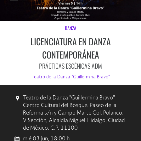
DANZA
LICENCIATURA EN DANZA
CONTEMPORÁNEA
PRÁCTICAS ESCÉNICAS ADM
Teatro de la Danza "Guillermina Bravo"
Teatro de la Danza "Guillermina Bravo"
Centro Cultural del Bosque: Paseo de la
Reforma s/n y Campo Marte Col. Polanco,
V Sección, Alcaldía Miguel Hidalgo, Ciudad
de México, C.P. 11100
mié 03 jun, 18:00 h