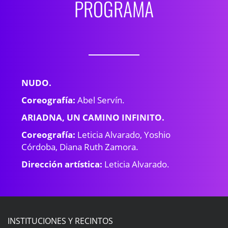
PROGRAMA
NUDO.
Coreografía:
Abel Servín.
ARIADNA, UN CAMINO INFINITO.
Coreografía:
Leticia Alvarado, Yoshio
Córdoba, Diana Ruth Zamora.
Dirección artística:
Leticia Alvarado.
INSTITUCIONES Y RECINTOS