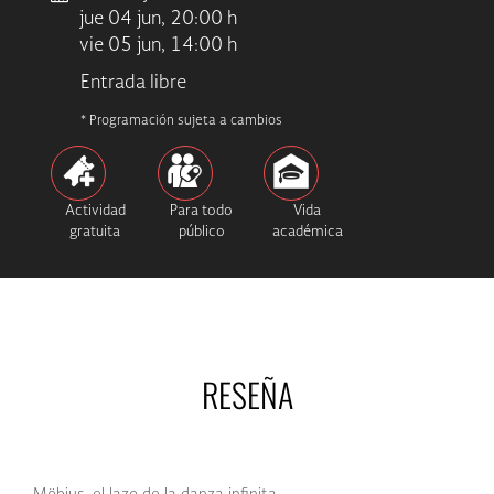
jue 04 jun, 20:00 h
vie 05 jun, 14:00 h
Entrada libre
* Programación sujeta a cambios
Actividad
Para todo
Vida
gratuita
público
académica
RESEÑA