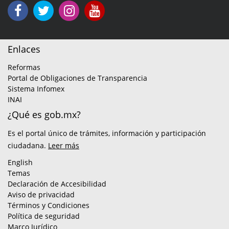
Enlaces
Reformas
Portal de Obligaciones de Transparencia
Sistema Infomex
INAI
¿Qué es gob.mx?
Es el portal único de trámites, información y participación
ciudadana.
Leer más
English
Temas
Declaración de Accesibilidad
Aviso de privacidad
Términos y Condiciones
Política de seguridad
Marco Jurídico