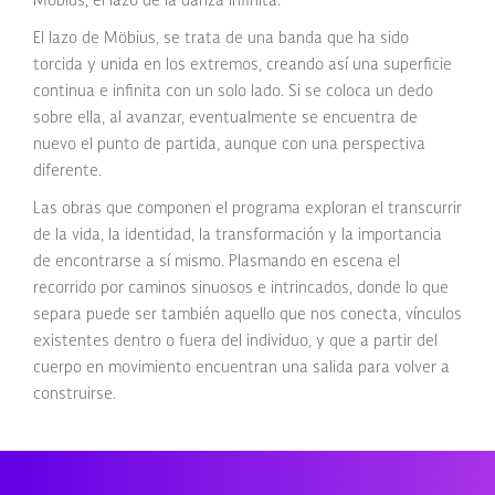
Möbius, el lazo de la danza infinita.
El lazo de Möbius, se trata de una banda que ha sido
torcida y unida en los extremos, creando así una superficie
continua e infinita con un solo lado. Si se coloca un dedo
sobre ella, al avanzar, eventualmente se encuentra de
nuevo el punto de partida, aunque con una perspectiva
diferente.
Las obras que componen el programa exploran el transcurrir
de la vida, la identidad, la transformación y la importancia
de encontrarse a sí mismo. Plasmando en escena el
recorrido por caminos sinuosos e intrincados, donde lo que
separa puede ser también aquello que nos conecta, vínculos
existentes dentro o fuera del individuo, y que a partir del
cuerpo en movimiento encuentran una salida para volver a
construirse.