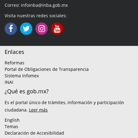
Correo: infoinba@inba.gob.mx
Visita nuestras redes sociales:
Enlaces
Reformas
Portal de Obligaciones de Transparencia
Sistema Infomex
INAI
¿Qué es gob.mx?
Es el portal único de trámites, información y participación
ciudadana.
Leer más
English
Temas
Declaración de Accesibilidad