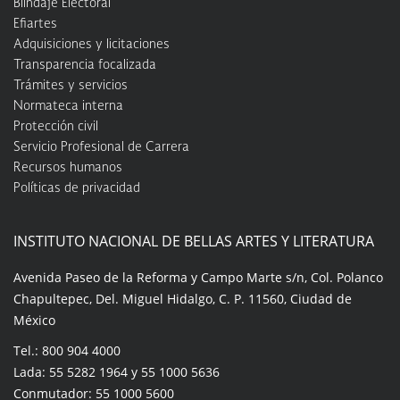
Blindaje Electoral
Efiartes
Adquisiciones y licitaciones
Transparencia focalizada
Trámites y servicios
Normateca interna
Protección civil
Servicio Profesional de Carrera
Recursos humanos
Políticas de privacidad
INSTITUTO NACIONAL DE BELLAS ARTES Y LITERATURA
Avenida Paseo de la Reforma y Campo Marte s/n, Col. Polanco
Chapultepec, Del. Miguel Hidalgo, C. P. 11560, Ciudad de
México
Tel.: 800 904 4000
Lada: 55 5282 1964 y 55 1000 5636
Conmutador: 55 1000 5600