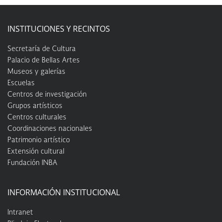
INSTITUCIONES Y RECINTOS
Secretaría de Cultura
Palacio de Bellas Artes
Museos y galerías
Escuelas
Centros de investigación
Grupos artísticos
Centros culturales
Coordinaciones nacionales
Patrimonio artístico
Extensión cultural
Fundación INBA
INFORMACIÓN INSTITUCIONAL
Intranet