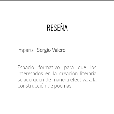
RESEÑA
Imparte:
Sergio Valero
Espacio formativo para que los
interesados en la creación literaria
se acerquen de manera efectiva a la
construcción de poemas.