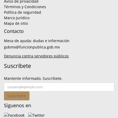
Aviso de privacidad
Términos y Condiciones
Política de seguridad
Marco Jurídico
Mapa de sitio
Contacto
Mesa de ayuda: dudas e información
gobmx@funcionpublica.gob.mx
Denuncia contra servidores públicos
Suscríbete
Mantente informado. Suscríbete.
Suscríbete
Síguenos en