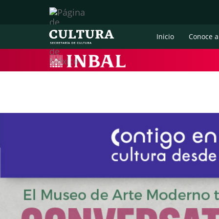
Inicio
Conoce a