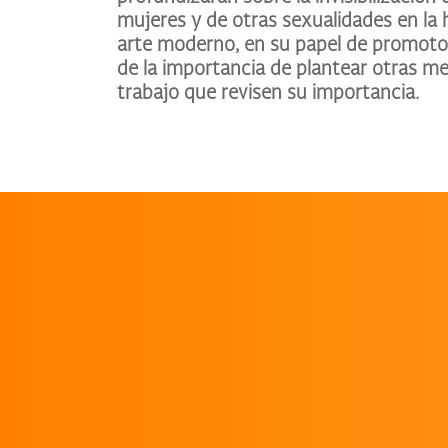
mujeres y de otras sexualidades en la hi
arte moderno, en su papel de promotor
de la importancia de plantear otras m
trabajo que revisen su importancia.