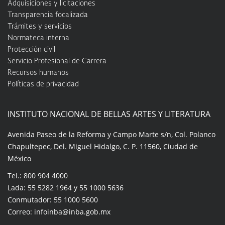
Adquisiciones y licitaciones
Transparencia focalizada
Trámites y servicios
Normateca interna
Protección civil
Servicio Profesional de Carrera
Recursos humanos
Políticas de privacidad
INSTITUTO NACIONAL DE BELLAS ARTES Y LITERATURA
Avenida Paseo de la Reforma y Campo Marte s/n, Col. Polanco
Chapultepec, Del. Miguel Hidalgo, C. P. 11560, Ciudad de
México
Tel.: 800 904 4000
Lada: 55 5282 1964 y 55 1000 5636
Conmutador: 55 1000 5600
Correo: infoinba@inba.gob.mx