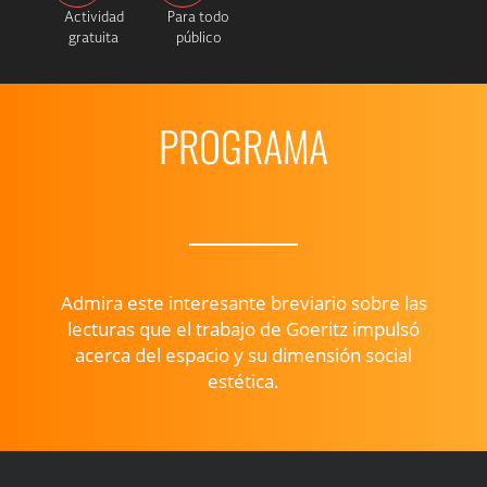
Actividad
Para todo
gratuita
público
PROGRAMA
Admira este interesante breviario sobre las
lecturas que el trabajo de Goeritz impulsó
acerca del espacio y su dimensión social
estética.