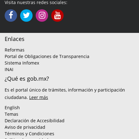
Visita nuestras redes sociales:
Enlaces
Reformas
Portal de Obligaciones de Transparencia
Sistema Infomex
INAI
¿Qué es gob.mx?
Es el portal único de trámites, información y participación
ciudadana.
Leer más
English
Temas
Declaración de Accesibilidad
Aviso de privacidad
Términos y Condiciones