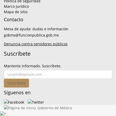
Política de seguridad
Marco Jurídico
Mapa de sitio
Contacto
Mesa de ayuda: dudas e información
gobmx@funcionpublica.gob.mx
Denuncia contra servidores públicos
Suscríbete
Mantente informado. Suscríbete.
Suscríbete
Síguenos en