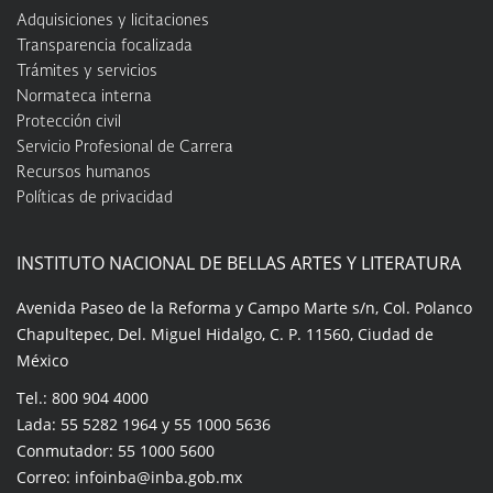
Adquisiciones y licitaciones
Transparencia focalizada
Trámites y servicios
Normateca interna
Protección civil
Servicio Profesional de Carrera
Recursos humanos
Políticas de privacidad
INSTITUTO NACIONAL DE BELLAS ARTES Y LITERATURA
Avenida Paseo de la Reforma y Campo Marte s/n, Col. Polanco
Chapultepec, Del. Miguel Hidalgo, C. P. 11560, Ciudad de
México
Tel.: 800 904 4000
Lada: 55 5282 1964 y 55 1000 5636
Conmutador: 55 1000 5600
Correo: infoinba@inba.gob.mx