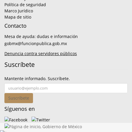
Política de seguridad
Marco Jurídico
Mapa de sitio
Contacto
Mesa de ayuda: dudas e información
gobmx@funcionpublica.gob.mx
Denuncia contra servidores públicos
Suscríbete
Mantente informado. Suscríbete.
Suscríbete
Síguenos en