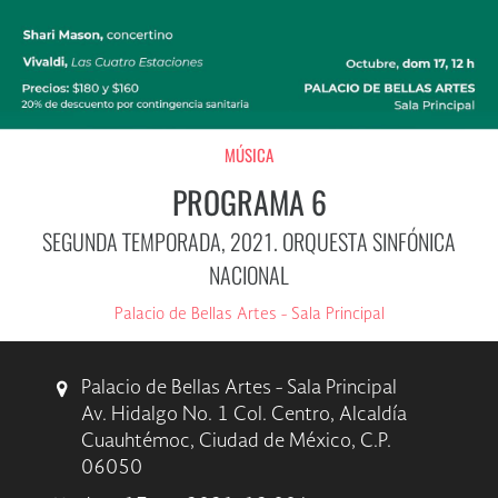
MÚSICA
PROGRAMA 6
SEGUNDA TEMPORADA, 2021. ORQUESTA SINFÓNICA
NACIONAL
Palacio de Bellas Artes - Sala Principal
Palacio de Bellas Artes - Sala Principal
Av. Hidalgo No. 1 Col. Centro, Alcaldía
Cuauhtémoc, Ciudad de México, C.P.
06050