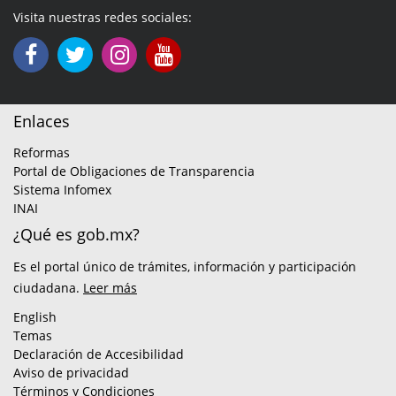
Visita nuestras redes sociales:
Enlaces
Reformas
Portal de Obligaciones de Transparencia
Sistema Infomex
INAI
¿Qué es gob.mx?
Es el portal único de trámites, información y participación
ciudadana.
Leer más
English
Temas
Declaración de Accesibilidad
Aviso de privacidad
Términos y Condiciones