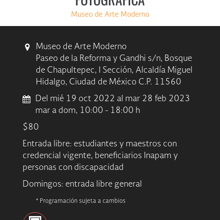
Museo de Arte Moderno
Museo de Arte Moderno
Paseo de la Reforma y Gandhi s/n, Bosque
de Chapultepec, I Sección, Alcaldía Miguel
Hidalgo, Ciudad de México C.P. 11560
Del mié 19 oct 2022 al mar 28 feb 2023
mar a dom, 10:00 - 18:00 h
$80
Entrada libre: estudiantes y maestros con
credencial vigente, beneficiarios Inapam y
personas con discapacidad
Domingos: entrada libre general
* Programación sujeta a cambios