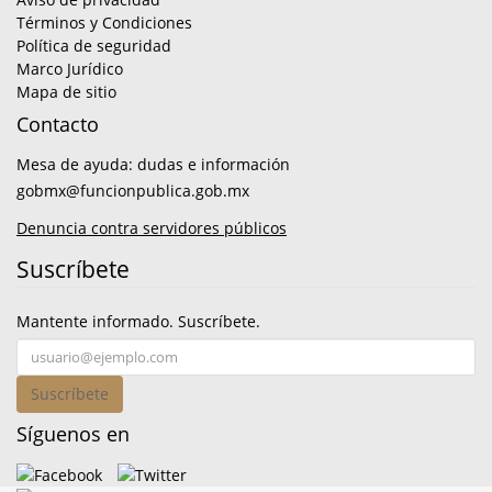
Términos y Condiciones
Política de seguridad
Marco Jurídico
Mapa de sitio
Contacto
Mesa de ayuda: dudas e información
gobmx@funcionpublica.gob.mx
Denuncia contra servidores públicos
Suscríbete
Mantente informado. Suscríbete.
Suscríbete
Síguenos en