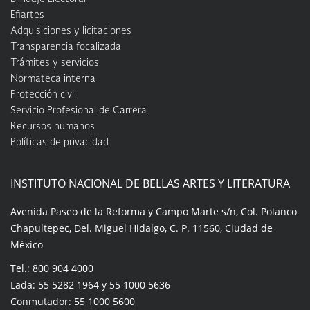
Efiartes
Adquisiciones y licitaciones
Transparencia focalizada
Trámites y servicios
Normateca interna
Protección civil
Servicio Profesional de Carrera
Recursos humanos
Políticas de privacidad
INSTITUTO NACIONAL DE BELLAS ARTES Y LITERATURA
Avenida Paseo de la Reforma y Campo Marte s/n, Col. Polanco
Chapultepec, Del. Miguel Hidalgo, C. P. 11560, Ciudad de
México
Tel.: 800 904 4000
Lada: 55 5282 1964 y 55 1000 5636
Conmutador: 55 1000 5600