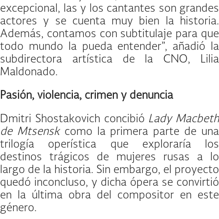
excepcional, las y los cantantes son grandes
actores y se cuenta muy bien la historia.
Además, contamos con subtitulaje para que
todo mundo la pueda entender”, añadió la
subdirectora artística de la CNO, Lilia
Maldonado.
Pasión, violencia, crimen y denuncia
Dmitri Shostakovich concibió
Lady Macbeth
de Mtsensk
como la primera parte de un
trilogía operística que exploraría los
destinos trágicos de mujeres rusas a lo
largo de la historia. Sin embargo, el proyecto
quedó inconcluso, y dicha ópera se convirtió
en la última obra del compositor en este
género.