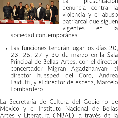
La presentación
denuncia contra la
violencia y el abuso
patriarcal que siguen
vigentes en la
sociedad contemporánea
Las funciones tendrán lugar los días 20,
23, 25, 27 y 30 de marzo en la Sala
Principal de Bellas Artes, con el director
concertador Migran Agadzhanyan; el
director huésped del Coro, Andrea
Faidutti, y el director de escena, Marcelo
Lombardero
La Secretaría de Cultura del Gobierno de
México y el Instituto Nacional de Bellas
Artes y Literatura (INBAL), a través de la