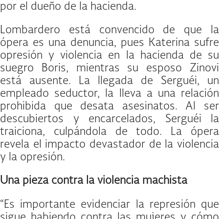
por el dueño de la hacienda.
Lombardero está convencido de que la
ópera es una denuncia, pues Katerina sufre
opresión y violencia en la hacienda de su
suegro Boris, mientras su esposo Zinovi
está ausente. La llegada de Serguéi, un
empleado seductor, la lleva a una relación
prohibida que desata asesinatos. Al ser
descubiertos y encarcelados, Serguéi la
traiciona, culpándola de todo. La ópera
revela el impacto devastador de la violencia
y la opresión.
Una pieza contra la violencia machista
“Es importante evidenciar la represión que
sigue habiendo contra las mujeres y cómo