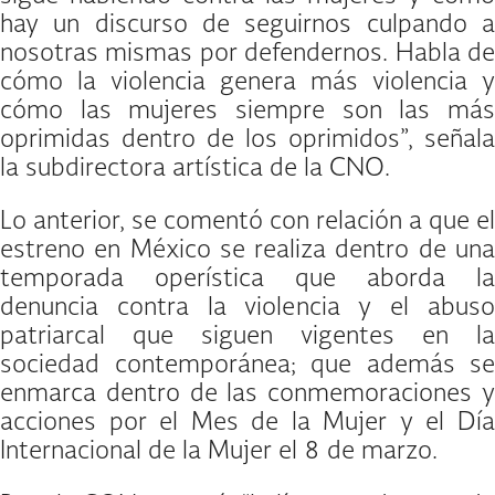
hay un discurso de seguirnos culpando a
nosotras mismas por defendernos. Habla de
cómo la violencia genera más violencia y
cómo las mujeres siempre son las más
oprimidas dentro de los oprimidos”, señala
la subdirectora artística de la CNO.
Lo anterior, se comentó con relación a que el
estreno en México se realiza dentro de una
temporada operística que aborda la
denuncia contra la violencia y el abuso
patriarcal que siguen vigentes en la
sociedad contemporánea; que además se
enmarca dentro de las conmemoraciones y
acciones por el Mes de la Mujer y el Día
Internacional de la Mujer el 8 de marzo.