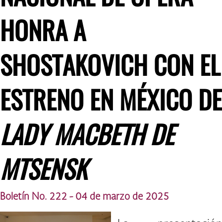
HONRA A
SHOSTAKOVICH CON EL
ESTRENO EN MÉXICO DE
LADY MACBETH DE
MTSENSK
Boletín No. 222 - 04 de marzo de 2025