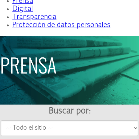
Prensa
Digital
Transparencia
Protección de datos personales
PRENSA
Buscar por: