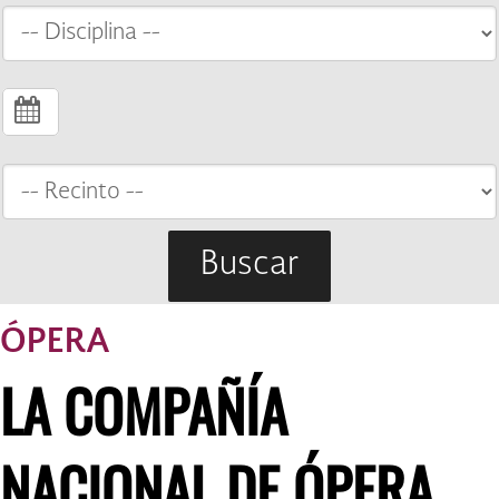
Buscar
ÓPERA
LA COMPAÑÍA
NACIONAL DE ÓPERA