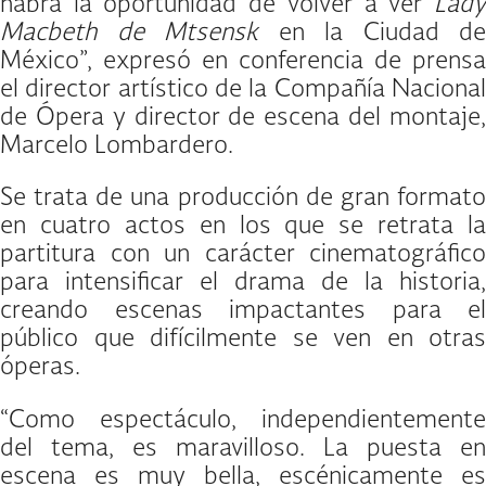
habrá la oportunidad de volver a ver
Lady
Macbeth de Mtsensk
en la Ciudad de
México”, expresó en conferencia de prensa
el director artístico de la Compañía Nacional
de Ópera y director de escena del montaje,
Marcelo Lombardero.
Se trata de una producción de gran formato
en cuatro actos en los que se retrata la
partitura con un carácter cinematográfico
para intensificar el drama de la historia,
creando escenas impactantes para el
público que difícilmente se ven en otras
óperas.
“Como espectáculo, independientemente
del tema, es maravilloso. La puesta en
escena es muy bella, escénicamente es