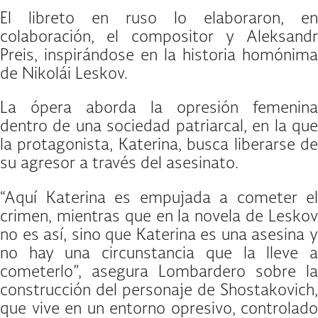
El libreto en ruso lo elaboraron, en
colaboración, el compositor y Aleksandr
Preis, inspirándose en la historia homónima
de Nikolái Leskov.
La ópera aborda la opresión femenina
dentro de una sociedad patriarcal, en la que
la protagonista, Katerina, busca liberarse de
su agresor a través del asesinato.
“Aquí Katerina es empujada a cometer el
crimen, mientras que en la novela de Leskov
no es así, sino que Katerina es una asesina y
no hay una circunstancia que la lleve a
cometerlo”, asegura Lombardero sobre la
construcción del personaje de Shostakovich,
que vive en un entorno opresivo, controlado