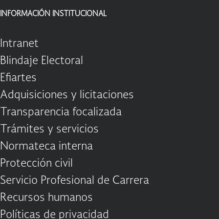
INFORMACIÓN INSTITUCIONAL
Intranet
Blindaje Electoral
Efiartes
Adquisiciones y licitaciones
Transparencia focalizada
Trámites y servicios
Normateca interna
Protección civil
Servicio Profesional de Carrera
Recursos humanos
Políticas de privacidad