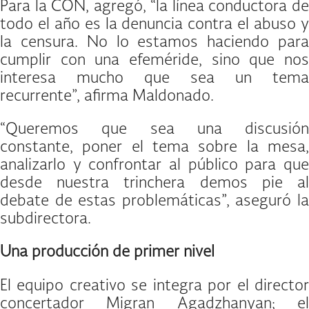
Para la CON, agregó, “la línea conductora de
todo el año es la denuncia contra el abuso y
la censura. No lo estamos haciendo para
cumplir con una efeméride, sino que nos
interesa mucho que sea un tema
recurrente”, afirma Maldonado.
“Queremos que sea una discusión
constante, poner el tema sobre la mesa,
analizarlo y confrontar al público para que
desde nuestra trinchera demos pie al
debate de estas problemáticas”, aseguró la
subdirectora.
Una producción de primer nivel
El equipo creativo se integra por el director
concertador Migran Agadzhanyan; el