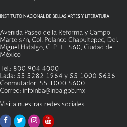
INSTITUTO NACIONAL DE BELLAS ARTES Y LITERATURA
Avenida Paseo de la Reforma y Campo
Marte s/n, Col. Polanco Chapultepec, Del.
Miguel Hidalgo, C. P. 11560, Ciudad de
México
Tel.: 800 904 4000
Lada: 55 5282 1964 y 55 1000 5636
Conmutador: 55 1000 5600
Correo: infoinba@inba.gob.mx
Visita nuestras redes sociales: