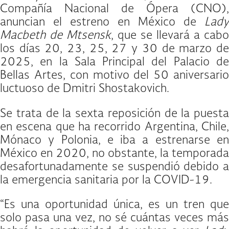
Compañía Nacional de Ópera (CNO),
anuncian el estreno en México de
Lady
Macbeth de Mtsensk
, que se llevará a cabo
los días 20, 23, 25, 27 y 30 de marzo de
2025, en la Sala Principal del Palacio de
Bellas Artes, con motivo del 50 aniversario
luctuoso de Dmitri Shostakovich.
Se trata de la sexta reposición de la puesta
en escena que ha recorrido Argentina, Chile,
Mónaco y Polonia, e iba a estrenarse en
México en 2020, no obstante, la temporada
desafortunadamente se suspendió debido a
la emergencia sanitaria por la COVID-19.
“Es una oportunidad única, es un tren que
solo pasa una vez, no sé cuántas veces más