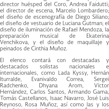
director huésped del Coro, Andrea Faidutti;
el director de escena, Marcelo Lombardero;
el diseño de escenografía de Diego Siliano;
el diseño de vestuario de Luciana Gutman; el
diseño de iluminación de Rafael Mendoza, la
preparación musical de Ekaterina
Venchikova, y el diseño de maquillaje y
peinados de Cinthia Muñoz.
El elenco contará con destacadas y
destacados solistas nacionales e
internacionales, como Lada Kyssy, Hernán
Iturralde, Evanivaldo Correa, Sergei
Radchenko, Dhyana Arom, Víctor
Hernández, Carlos Santos, Armando Gama,
Tomás Castellanos, Isaac Navarro, José Luis
Reynoso, Rosa Muñoz, así como las y los