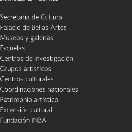
Secretaría de Cultura
Palacio de Bellas Artes
Museos y galerías
Escuelas
Centros de investigación
Grupos artísticos
Centros culturales
Coordinaciones nacionales
Patrimonio artístico
Extensión cultural
Fundación INBA