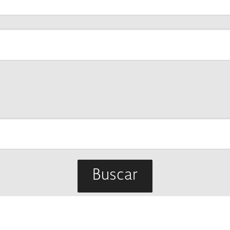
Buscar