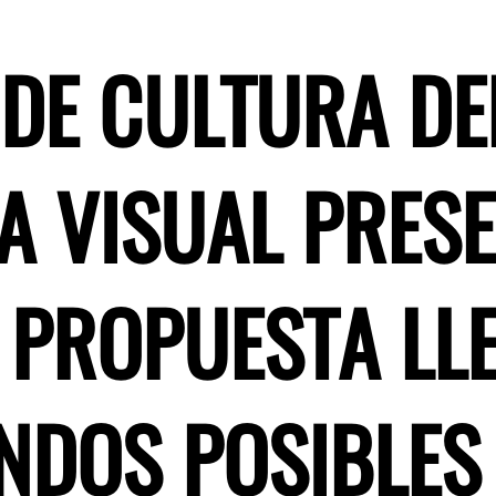
 DE CULTURA DE
A VISUAL PRES
, PROPUESTA LL
NDOS POSIBLES