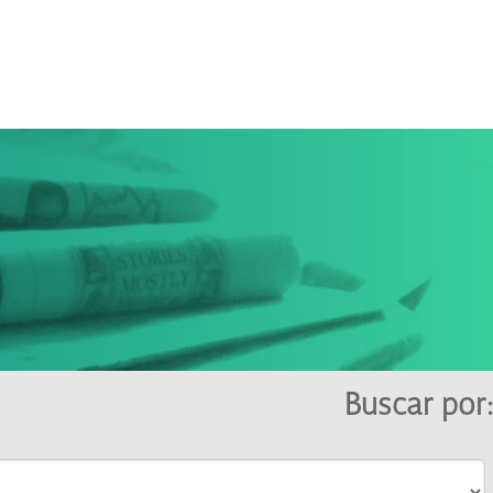
Buscar por: