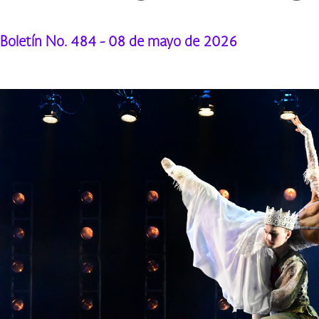
Boletín No. 484 - 08 de mayo de 2026