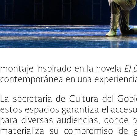
montaje inspirado en la novela
El 
contemporánea en una experiencia e
La secretaria de Cultura del Gobi
estos espacios garantiza el acceso 
para diversas audiencias, donde p
materializa su compromiso de ga