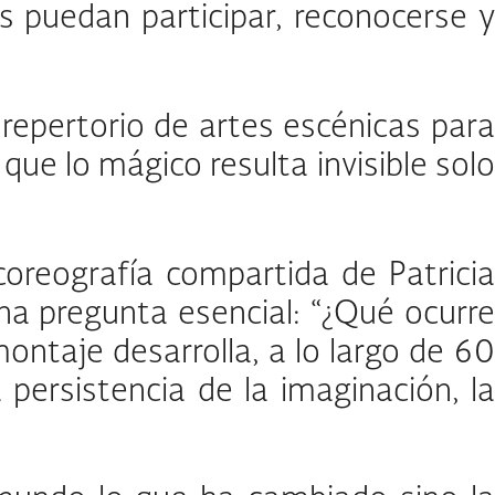
s puedan participar, reconocerse y
repertorio de artes escénicas para
que lo mágico resulta invisible solo
 coreografía compartida de Patricia
na pregunta esencial: “¿Qué ocurre
ontaje desarrolla, a lo largo de 60
persistencia de la imaginación, la