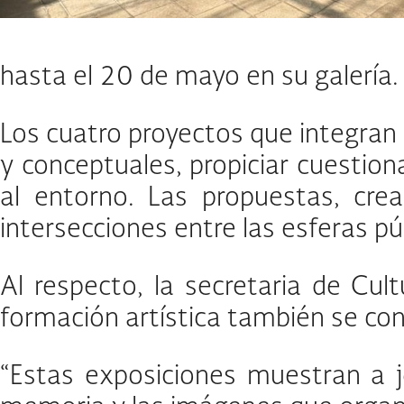
hasta el 20 de mayo en su galería
Los cuatro proyectos que integran
y conceptuales, propiciar cuestion
al entorno. Las propuestas, crea
intersecciones entre las esferas pú
Al respecto, la secretaria de Cul
formación artística también se cons
“Estas exposiciones muestran a jó