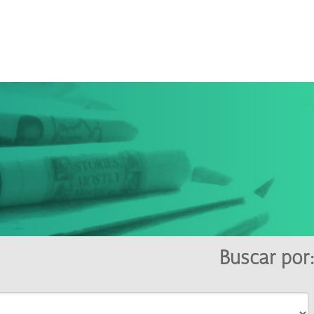
Buscar por: