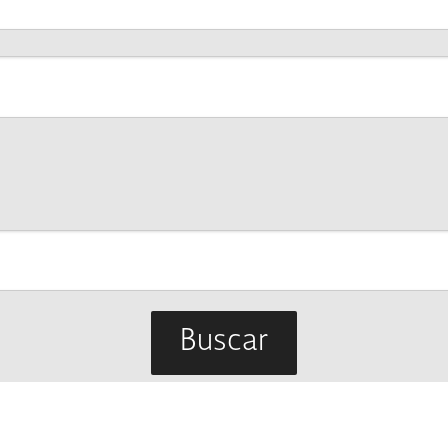
Buscar