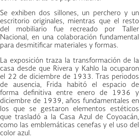
Se exhiben dos sillones, un perchero y un
escritorio originales, mientras que el resto
del mobiliario fue recreado por Taller
Nacional, en una colaboración fundamental
para desmitificar materiales y formas.
La exposición traza la transformación de la
casa desde que Rivera y Kahlo la ocuparon
el 22 de diciembre de 1933. Tras periodos
de ausencia, Frida habitó el espacio de
forma definitiva entre enero de 1936 y
diciembre de 1939, años fundamentales en
los que se gestaron elementos estéticos
que trasladó a la Casa Azul de Coyoacán,
como las emblemáticas cenefas y el uso del
color azul.