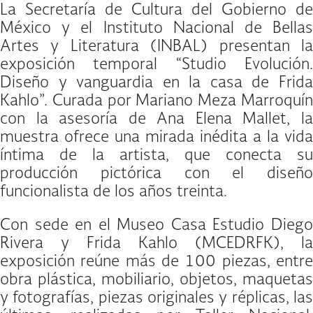
La Secretaría de Cultura del Gobierno de
México y el Instituto Nacional de Bellas
Artes y Literatura (INBAL) presentan la
exposición temporal “Studio Evolución.
Diseño y vanguardia en la casa de Frida
Kahlo”. Curada por Mariano Meza Marroquín
con la asesoría de Ana Elena Mallet, la
muestra ofrece una mirada inédita a la vida
íntima de la artista, que conecta su
producción pictórica con el diseño
funcionalista de los años treinta.
Con sede en el Museo Casa Estudio Diego
Rivera y Frida Kahlo (MCEDRFK), la
exposición reúne más de 100 piezas, entre
obra plástica, mobiliario, objetos, maquetas
y fotografías, piezas originales y réplicas, las