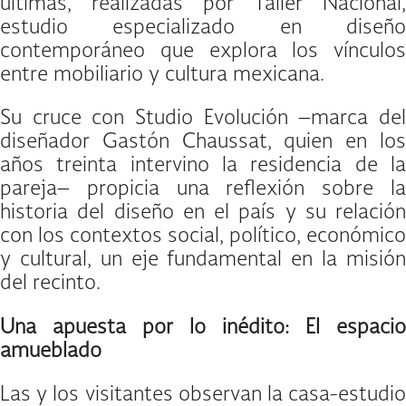
últimas, realizadas por Taller Nacional,
estudio especializado en diseño
contemporáneo que explora los vínculos
entre mobiliario y cultura mexicana.
Su cruce con Studio Evolución –marca del
diseñador Gastón Chaussat, quien en los
años treinta intervino la residencia de la
pareja– propicia una reflexión sobre la
historia del diseño en el país y su relación
con los contextos social, político, económico
y cultural, un eje fundamental en la misión
del recinto.
Una apuesta por lo inédito: El espacio
amueblado
Las y los visitantes observan la casa-estudio