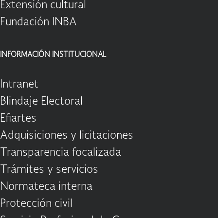
Extensión cultural
Fundación INBA
INFORMACIÓN INSTITUCIONAL
Intranet
Blindaje Electoral
Efiartes
Adquisiciones y licitaciones
Transparencia focalizada
Trámites y servicios
Normateca interna
Protección civil