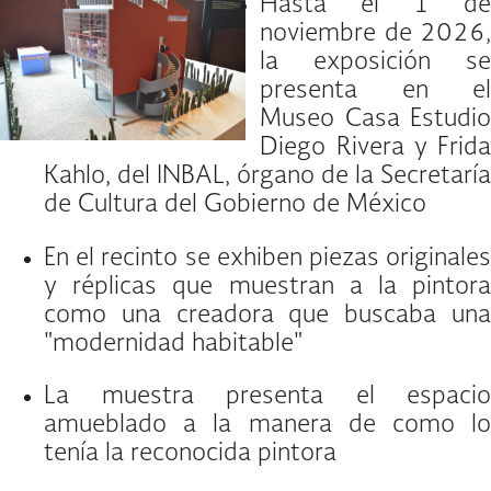
Hasta el 1 de
noviembre de 2026,
la exposición se
presenta en el
Museo Casa Estudio
Diego Rivera y Frida
Kahlo, del INBAL, órgano de la Secretaría
de Cultura del Gobierno de México
En el recinto se exhiben piezas originales
y réplicas que muestran a la pintora
como una creadora que buscaba una
"modernidad habitable"
La muestra presenta el espacio
amueblado a la manera de como lo
tenía la reconocida pintora