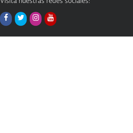
Visita nuestras redes sociales: