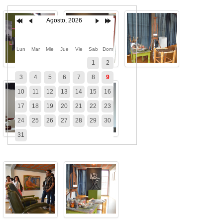
Agosto, 2026
Lun
Mar
Mie
Jue
Vie
Sab
Dom
1
2
3
4
5
6
7
8
9
10
11
12
13
14
15
16
17
18
19
20
21
22
23
24
25
26
27
28
29
30
31