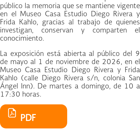
público la memoria que se mantiene vigente
en el Museo Casa Estudio Diego Rivera y
Frida Kahlo, gracias al trabajo de quienes
investigan, conservan y comparten el
conocimiento.
La exposición está abierta al público del 9
de mayo al 1 de noviembre de 2026, en el
Museo Casa Estudio Diego Rivera y Frida
Kahlo (calle Diego Rivera s/n, colonia San
Ángel Inn). De martes a domingo, de 10 a
17:30 horas.
PDF