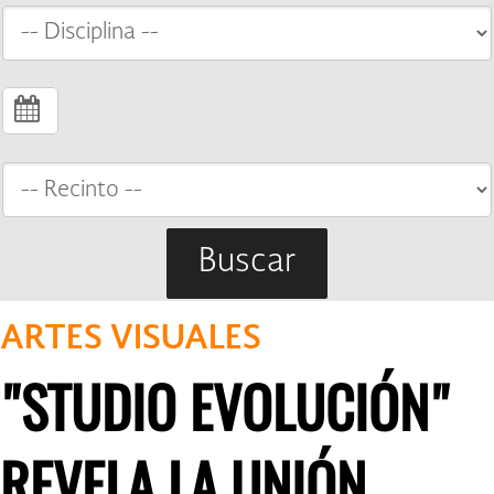
Buscar
ARTES VISUALES
"STUDIO EVOLUCIÓN"
REVELA LA UNIÓN