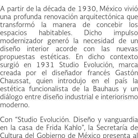
A partir de la década de 1930, México vivió
una profunda renovación arquitectónica que
transformó la manera de concebir los
espacios habitables. Dicho impulso
modernizador generó la necesidad de un
diseño interior acorde con las nuevas
propuestas estéticas. En dicho contexto
surgió en 1931 Studio Evolución, marca
creada por el diseñador francés Gastón
Chaussat, quien introdujo en el país la
estética funcionalista de la Bauhaus y un
diálogo entre diseño industrial e interiorismo
moderno.
Con “Studio Evolución. Diseño y vanguardia
en la casa de Frida Kahlo”, la Secretaría de
Cultura del Gobierno de México presenta al