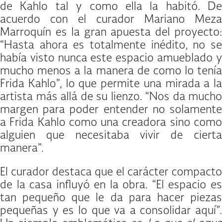
de Kahlo tal y como ella la habitó. De
acuerdo con el curador Mariano Meza
Marroquín es la gran apuesta del proyecto:
“Hasta ahora es totalmente inédito, no se
había visto nunca este espacio amueblado y
mucho menos a la manera de como lo tenía
Frida Kahlo”, lo que permite una mirada a la
artista más allá de su lienzo. “Nos da mucho
margen para poder entender no solamente
a Frida Kahlo como una creadora sino como
alguien que necesitaba vivir de cierta
manera”.
El curador destaca que el carácter compacto
de la casa influyó en la obra. “El espacio es
tan pequeño que le da para hacer piezas
pequeñas y es lo que va a consolidar aquí”.