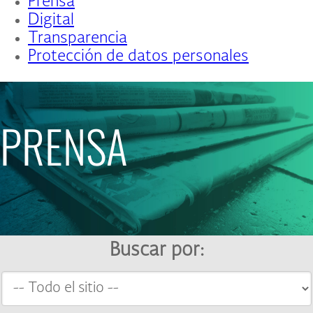
Prensa
Digital
Transparencia
Protección de datos personales
PRENSA
Buscar por: