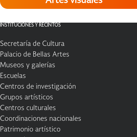
Artes visuales
INSTITUCIONES Y RECINTOS
Secretaría de Cultura
Palacio de Bellas Artes
Museos y galerías
Escuelas
Centros de investigación
Grupos artísticos
Centros culturales
Coordinaciones nacionales
Patrimonio artístico