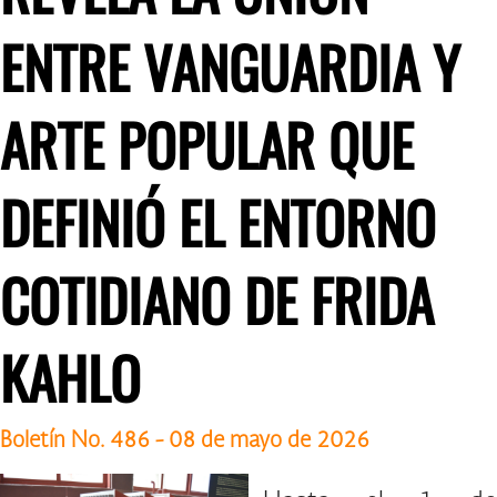
ENTRE VANGUARDIA Y
ARTE POPULAR QUE
DEFINIÓ EL ENTORNO
COTIDIANO DE FRIDA
KAHLO
Boletín No. 486 - 08 de mayo de 2026