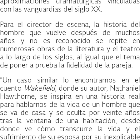
aproximaciones dramatúrgicas vinculadas
con las vanguardias del siglo XX.
Para el director de escena, la historia del
hombre que vuelve después de muchos
años y no es reconocido se repite en
numerosas obras de la literatura y el teatro
a lo largo de los siglos, al igual que el tema
de poner a prueba la fidelidad de la pareja.
“Un caso similar lo encontramos en el
cuento
Wakefield
, donde su autor, Nathanie
Hawthorne, se inspira en una historia real
para hablarnos de la vida de un hombre que
se va de casa y se oculta por veinte años
tras la ventana de una habitación, desde
donde ve cómo transcurre la vida y el
sufrimiento de su esposa por su inexplicable