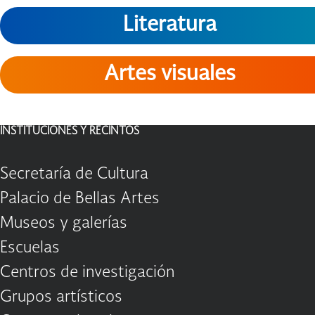
Literatura
Artes visuales
INSTITUCIONES Y RECINTOS
Secretaría de Cultura
Palacio de Bellas Artes
Museos y galerías
Escuelas
Centros de investigación
Grupos artísticos