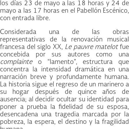
los días 23 de mayo a las 18 horas y 24 de
mayo a las 17 horas en el Pabellón Escénico,
con entrada libre.
Considerada una de las obras
representativas de la renovación musical
francesa del siglo XX,
Le pauvre matelot
fu
concebida por sus autores como una
complainte
o “lamento”, estructura que
concentra la intensidad dramática en una
narración breve y profundamente humana.
La historia sigue el regreso de un marinero a
su hogar después de quince años de
ausencia; al decidir ocultar su identidad para
poner a prueba la fidelidad de su esposa,
desencadena una tragedia marcada por la
pobreza, la espera, el destino y la fragilidad