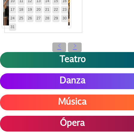
10
11
12
13
14
15
16
17
18
19
20
21
22
23
24
25
26
27
28
29
30
31
‹
›
Teatro
Danza
Música
Ópera