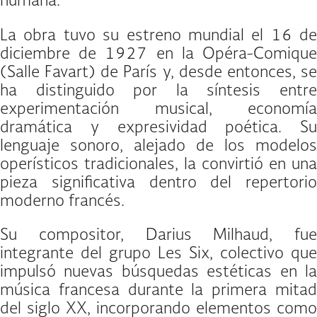
humana.
La obra tuvo su estreno mundial el 16 de
diciembre de 1927 en la Opéra-Comique
(Salle Favart) de París y, desde entonces, se
ha distinguido por la síntesis entre
experimentación musical, economía
dramática y expresividad poética. Su
lenguaje sonoro, alejado de los modelos
operísticos tradicionales, la convirtió en una
pieza significativa dentro del repertorio
moderno francés.
Su compositor, Darius Milhaud, fue
integrante del grupo Les Six, colectivo que
impulsó nuevas búsquedas estéticas en la
música francesa durante la primera mitad
del siglo XX, incorporando elementos como