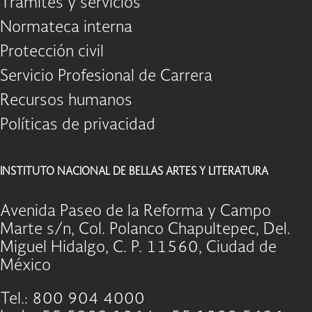
Trámites y servicios
Normateca interna
Protección civil
Servicio Profesional de Carrera
Recursos humanos
Políticas de privacidad
INSTITUTO NACIONAL DE BELLAS ARTES Y LITERATURA
Avenida Paseo de la Reforma y Campo
Marte s/n, Col. Polanco Chapultepec, Del.
Miguel Hidalgo, C. P. 11560, Ciudad de
México
Tel.: 800 904 4000