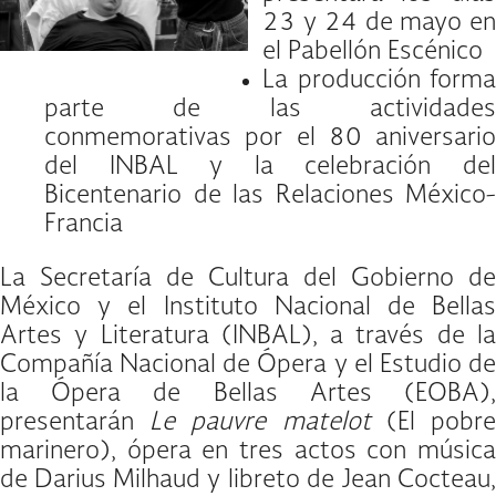
23 y 24 de mayo en
el Pabellón Escénico
La producción forma
parte de las actividades
conmemorativas por el 80 aniversario
del INBAL y la celebración del
Bicentenario de las Relaciones México-
Francia
La Secretaría de Cultura del Gobierno de
México y el Instituto Nacional de Bellas
Artes y Literatura (INBAL), a través de la
Compañía Nacional de Ópera y el Estudio de
la Ópera de Bellas Artes (EOBA),
presentarán
Le pauvre matelot
(El pobr
marinero), ópera en tres actos con música
de Darius Milhaud y libreto de Jean Cocteau,