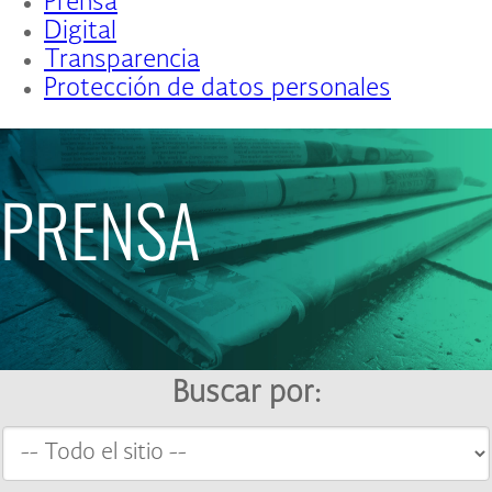
Prensa
Digital
Transparencia
Protección de datos personales
PRENSA
Buscar por: