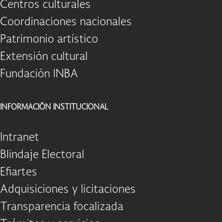
Centros culturales
Coordinaciones nacionales
Patrimonio artístico
Extensión cultural
Fundación INBA
INFORMACIÓN INSTITUCIONAL
Intranet
Blindaje Electoral
Efiartes
Adquisiciones y licitaciones
Transparencia focalizada