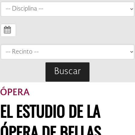
Buscar
ÓPERA
EL ESTUDIO DE LA
ÓPERA DE BELLAS