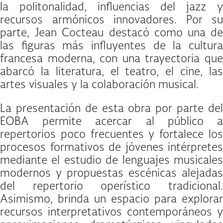
la politonalidad, influencias del jazz y
recursos armónicos innovadores. Por su
parte, Jean Cocteau destacó como una de
las figuras más influyentes de la cultura
francesa moderna, con una trayectoria que
abarcó la literatura, el teatro, el cine, las
artes visuales y la colaboración musical.
La presentación de esta obra por parte del
EOBA permite acercar al público a
repertorios poco frecuentes y fortalece los
procesos formativos de jóvenes intérpretes
mediante el estudio de lenguajes musicales
modernos y propuestas escénicas alejadas
del repertorio operístico tradicional.
Asimismo, brinda un espacio para explorar
recursos interpretativos contemporáneos y