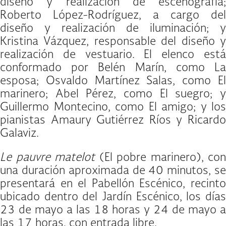
diseño y realización de escenografía;
Roberto López-Rodríguez, a cargo del
diseño y realización de iluminación; y
Kristina Vázquez, responsable del diseño y
realización de vestuario. El elenco está
conformado por Belén Marín, como La
esposa; Osvaldo Martínez Salas, como El
marinero; Abel Pérez, como El suegro; y
Guillermo Montecino, como El amigo; y los
pianistas Amaury Gutiérrez Ríos y Ricardo
Galaviz.
Le pauvre matelot
(El pobre marinero), con
una duración aproximada de 40 minutos, se
presentará en el Pabellón Escénico, recinto
ubicado dentro del Jardín Escénico, los días
23 de mayo a las 18 horas y 24 de mayo a
las 17 horas, con entrada libre.