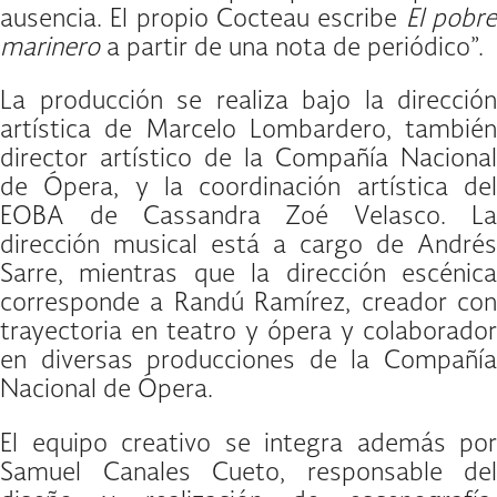
ausencia. El propio Cocteau escribe
El pobr
marinero
a partir de una nota de periódico”.
La producción se realiza bajo la dirección
artística de Marcelo Lombardero, también
director artístico de la Compañía Nacional
de Ópera, y la coordinación artística del
EOBA de Cassandra Zoé Velasco. La
dirección musical está a cargo de Andrés
Sarre, mientras que la dirección escénica
corresponde a Randú Ramírez, creador con
trayectoria en teatro y ópera y colaborador
en diversas producciones de la Compañía
Nacional de Ópera.
El equipo creativo se integra además por
Samuel Canales Cueto, responsable del