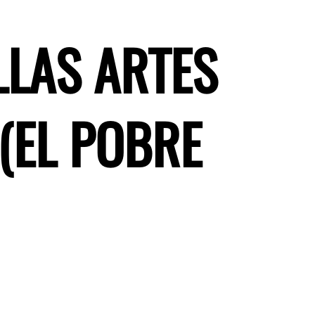
LLAS ARTES
(EL POBRE