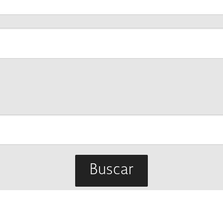
Buscar