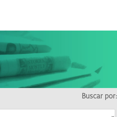
Buscar por: