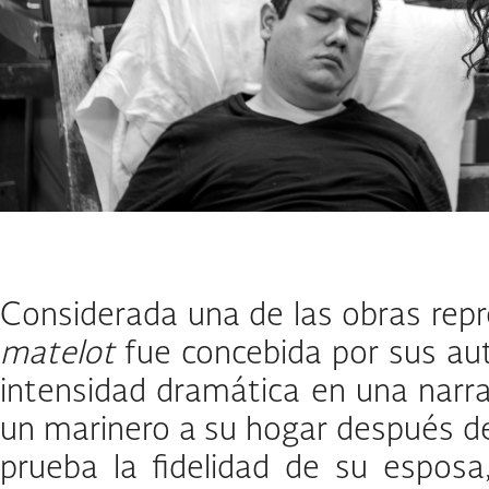
Considerada una de las obras repr
matelot
fue concebida por sus a
intensidad dramática en una narra
un marinero a su hogar después de 
prueba la fidelidad de su esposa