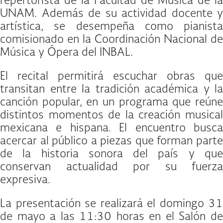
repertorista de la Facultad de Música de la
UNAM. Además de su actividad docente y
artística, se desempeña como pianista
comisionado en la Coordinación Nacional de
Música y Ópera del INBAL.
El recital permitirá escuchar obras que
transitan entre la tradición académica y la
canción popular, en un programa que reúne
distintos momentos de la creación musical
mexicana e hispana. El encuentro busca
acercar al público a piezas que forman parte
de la historia sonora del país y que
conservan actualidad por su fuerza
expresiva.
La presentación se realizará el domingo 31
de mayo a las 11:30 horas en el Salón de