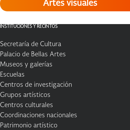
Artes visuales
INSTITUCIONES Y RECINTOS
Secretaría de Cultura
Palacio de Bellas Artes
Museos y galerías
Escuelas
Centros de investigación
Grupos artísticos
Centros culturales
Coordinaciones nacionales
Patrimonio artístico