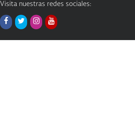
Visita nuestras redes sociales: