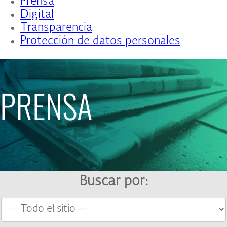
Prensa
Digital
Transparencia
Protección de datos personales
PRENSA
Buscar por: