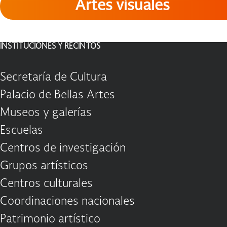
Artes visuales
INSTITUCIONES Y RECINTOS
Secretaría de Cultura
Palacio de Bellas Artes
Museos y galerías
Escuelas
Centros de investigación
Grupos artísticos
Centros culturales
Coordinaciones nacionales
Patrimonio artístico