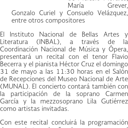
María Grever,
Gonzalo Curiel y Consuelo Velázquez,
entre otros compositores
El Instituto Nacional de Bellas Artes y
Literatura (INBAL), a través de la
Coordinación Nacional de Música y Ópera,
presentará un recital con el tenor Flavio
Becerra y el pianista Héctor Cruz el domingo
31 de mayo a las 11:30 horas en el Salón
de Recepciones del Museo Nacional de Arte
(MUNAL). El concierto contará también con
la participación de la soprano Carmen
García y la mezzosoprano Lila Gutiérrez
como artistas invitadas.
Con este recital concluirá la programación