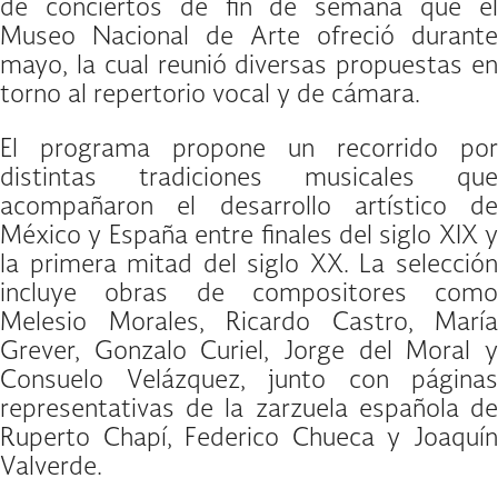
de conciertos de fin de semana que el
Museo Nacional de Arte ofreció durante
mayo, la cual reunió diversas propuestas en
torno al repertorio vocal y de cámara.
El programa propone un recorrido por
distintas tradiciones musicales que
acompañaron el desarrollo artístico de
México y España entre finales del siglo XIX y
la primera mitad del siglo XX. La selección
incluye obras de compositores como
Melesio Morales, Ricardo Castro, María
Grever, Gonzalo Curiel, Jorge del Moral y
Consuelo Velázquez, junto con páginas
representativas de la zarzuela española de
Ruperto Chapí, Federico Chueca y Joaquín
Valverde.