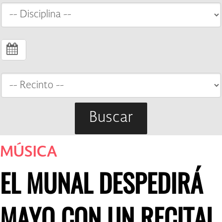
Buscar
MÚSICA
EL MUNAL DESPEDIRÁ
MAYO CON UN RECITAL