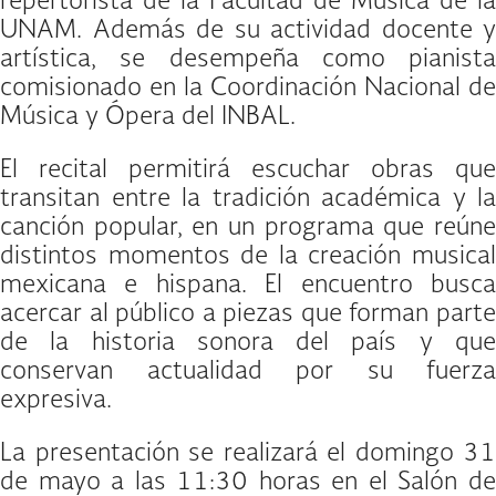
repertorista de la Facultad de Música de la
UNAM. Además de su actividad docente y
artística, se desempeña como pianista
comisionado en la Coordinación Nacional de
Música y Ópera del INBAL.
El recital permitirá escuchar obras que
transitan entre la tradición académica y la
canción popular, en un programa que reúne
distintos momentos de la creación musical
mexicana e hispana. El encuentro busca
acercar al público a piezas que forman parte
de la historia sonora del país y que
conservan actualidad por su fuerza
expresiva.
La presentación se realizará el domingo 31
de mayo a las 11:30 horas en el Salón de