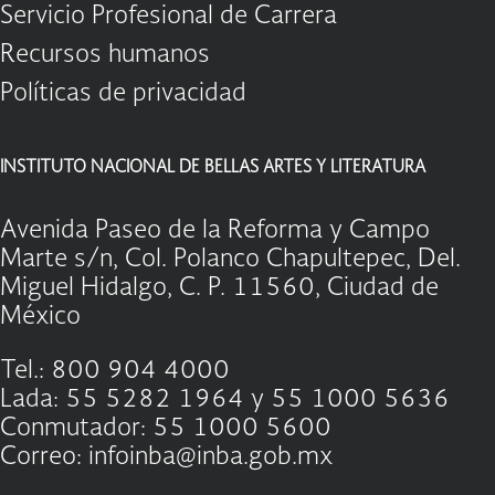
Servicio Profesional de Carrera
Recursos humanos
Políticas de privacidad
INSTITUTO NACIONAL DE BELLAS ARTES Y LITERATURA
Avenida Paseo de la Reforma y Campo
Marte s/n, Col. Polanco Chapultepec, Del.
Miguel Hidalgo, C. P. 11560, Ciudad de
México
Tel.: 800 904 4000
Lada: 55 5282 1964 y 55 1000 5636
Conmutador: 55 1000 5600
Correo: infoinba@inba.gob.mx