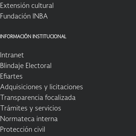
Extensión cultural
Fundación INBA
INFORMACIÓN INSTITUCIONAL
Intranet
Blindaje Electoral
Efiartes
Adquisiciones y licitaciones
Transparencia focalizada
Trámites y servicios
Normateca interna
Protección civil