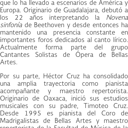
que lo ha llevado a escenarios de América y
Europa. Originario de Guadalajara, debutó a
los 22 años interpretando la
Novena
sinfonía
de Beethoven y desde entonces ha
mantenido una presencia constante en
importantes foros dedicados al canto lírico.
Actualmente forma parte del grupo
Cantantes Solistas de Ópera de Bellas
Artes.
Por su parte, Héctor Cruz ha consolidado
una amplia trayectoria como pianista
acompañante y maestro repertorista.
Originario de Oaxaca, inició sus estudios
musicales con su padre, Timoteo Cruz.
Desde 1995 es pianista del Coro de
Madrigalistas de Bellas Artes y maestro