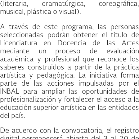
(literaria, dramatúrgica, coreográfica,
musical, plástica o visual).
A través de este programa, las personas
seleccionadas podrán obtener el título de
Licenciatura en Docencia de las Artes
mediante un proceso de evaluación
académica y profesional que reconoce los
saberes construidos a partir de la práctica
artística y pedagógica. La iniciativa forma
parte de las acciones impulsadas por el
INBAL para ampliar las oportunidades de
profesionalización y fortalecer el acceso a la
educación superior artística en las entidades
del país.
De acuerdo con la convocatoria, el registro
digital permanecerá abierto del 3 al 20 de