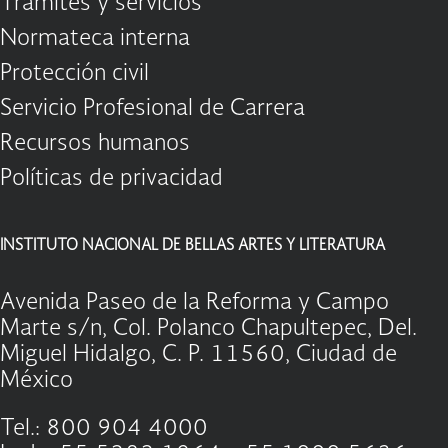
Trámites y servicios
Normateca interna
Protección civil
Servicio Profesional de Carrera
Recursos humanos
Políticas de privacidad
INSTITUTO NACIONAL DE BELLAS ARTES Y LITERATURA
Avenida Paseo de la Reforma y Campo
Marte s/n, Col. Polanco Chapultepec, Del.
Miguel Hidalgo, C. P. 11560, Ciudad de
México
Tel.: 800 904 4000