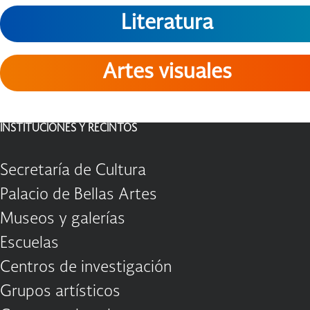
Literatura
Artes visuales
INSTITUCIONES Y RECINTOS
Secretaría de Cultura
Palacio de Bellas Artes
Museos y galerías
Escuelas
Centros de investigación
Grupos artísticos