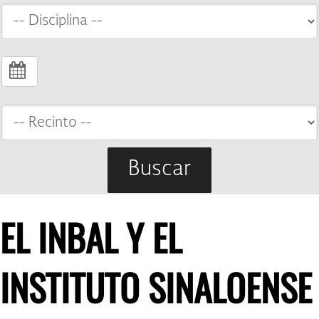
Buscar
EL INBAL Y EL
INSTITUTO SINALOENSE