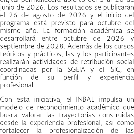
junio de 2026. Los resultados se publicarán
el 26 de agosto de 2026 y el inicio del
programa está previsto para octubre del
mismo año. La formación académica se
desarrollará entre octubre de 2026 y
septiembre de 2028. Además de los cursos
teóricos y prácticos, las y los participantes
realizarán actividades de retribución social
coordinadas por la SGEIA y el ISIC, en
función de su perfil y experiencia
profesional.
Con esta iniciativa, el INBAL impulsa un
modelo de reconocimiento académico que
busca valorar las trayectorias construidas
desde la experiencia profesional, así como
fortalecer la profesionalización de las