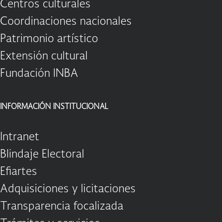
Centros culturales
Coordinaciones nacionales
Patrimonio artístico
Extensión cultural
Fundación INBA
INFORMACIÓN INSTITUCIONAL
Intranet
Blindaje Electoral
Efiartes
Adquisiciones y licitaciones
Transparencia focalizada