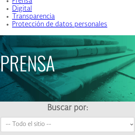
Prensa
Digital
Transparencia
Protección de datos personales
PRENSA
Buscar por: