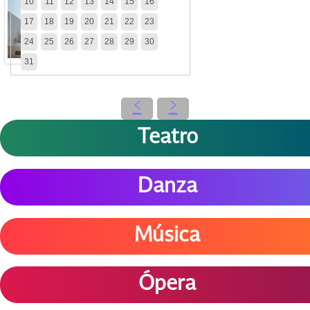
10
11
12
13
14
15
16
17
18
19
20
21
22
23
24
25
26
27
28
29
30
31
‹
›
Teatro
Danza
Música
Ópera