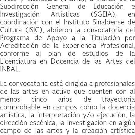
Subdirección General de Educación e
Investigación Artísticas (SGEIA), en
coordinación con el Instituto Sinaloense de
Cultura (ISIC), abrieron la convocatoria del
Programa de Apoyo a la Titulación por
Acreditación de la Experiencia Profesional,
conforme al plan de estudios de la
Licenciatura en Docencia de las Artes del
INBAL.
La convocatoria está dirigida a profesionales
de las artes en activo que cuenten con al
menos cinco años de trayectoria
comprobable en campos como la docencia
artística, la interpretación y/o ejecución, la
dirección escénica, la investigación en algún
campo de las artes y la creación artística