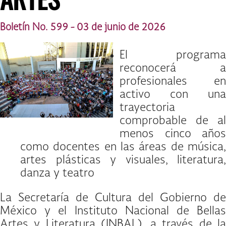
Boletín No. 599 - 03 de junio de 2026
El programa
reconocerá a
profesionales en
activo con una
trayectoria
comprobable de al
menos cinco años
como docentes en las áreas de música,
artes plásticas y visuales, literatura,
danza y teatro
La Secretaría de Cultura del Gobierno de
México y el Instituto Nacional de Bellas
Artes y Literatura (INBAL), a través de la