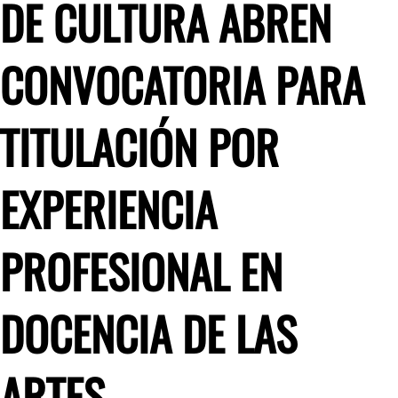
DE CULTURA ABREN
CONVOCATORIA PARA
TITULACIÓN POR
EXPERIENCIA
PROFESIONAL EN
DOCENCIA DE LAS
ARTES